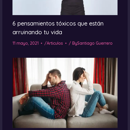
6 pensamientos tóxicos que están
arruinando tu vida
11 mayo, 2021
/
Articulos
/ By
Santiago Guerrero