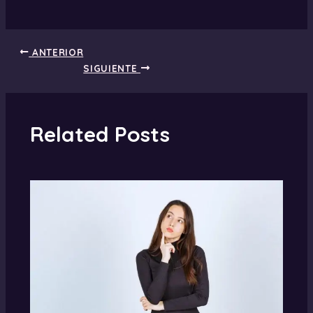
ANTERIOR
SIGUIENTE
Related Posts