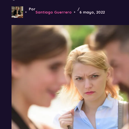
Por
/
Santiago Guerrero
6 mayo, 2022