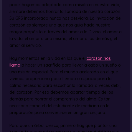
papel hayamos adoptado como misión en nuestra vida,
siempre debemos honrar la llamada de nuestro corazón.
Su GPS incorporado nunca nos desviará. La invitación del
corazón es siempre una que nos guía hacia nuestro
mayor propósito a través del amor a lo Divino, el amor a
la vida, el amor a uno mismo, el amor a los demás y el
amor al servicio.
Hay momentos en la vida en los que el
corazón nos
llama
a hacer un sacrificio para llevar a cabo un sueño o
una misión especial. Pero el mundo acelerado en el que
vivimos proporciona poco tiempo o espacio para la
calma necesaria para escuchar la llamada, a veces débil,
del corazón. Por eso debemos apartar tiempo de los
demás para honrar el compromiso del alma. Es tan
necesario como el del estudiante de medicina en la
preparación para convertirse en un gran cirujano.
Para que un árbol crezca, primero hay que plantar una