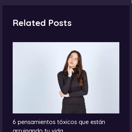
Related Posts
6 pensamientos tóxicos que están
arruinando tu vida