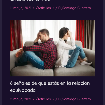
11 mayo, 2021
/
Articulos
/ By
Santiago Guerrero
6 señales de que estás en la relación
equivocada
11 mayo, 2021
/
Articulos
/ By
Santiago Guerrero