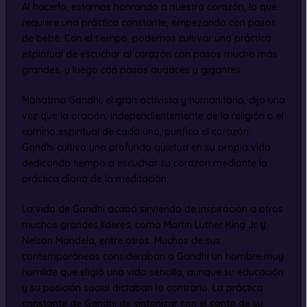
Al hacerlo, estamos honrando a nuestro corazón, lo que
requiere una práctica constante, empezando con pasos
de bebé. Con el tiempo, podemos cultivar una práctica
espiritual de escuchar al corazón con pasos mucho más
grandes, y luego con pasos audaces y gigantes.
Mahatma Gandhi, el gran activista y humanitario, dijo una
vez que la oración, independientemente de la religión o el
camino espiritual de cada uno, purifica el corazón.
Gandhi cultivó una profunda quietud en su propia vida
dedicando tiempo a escuchar su corazón mediante la
práctica diaria de la meditación.
La vida de Gandhi acabó sirviendo de inspiración a otros
muchos grandes líderes, como Martin Luther King Jr. y
Nelson Mandela, entre otros. Muchos de sus
contemporáneos consideraban a Gandhi un hombre muy
humilde que eligió una vida sencilla, aunque su educación
y su posición social dictaban lo contrario. La práctica
constante de Gandhi de sintonizar con el canto de su