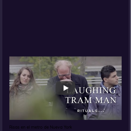
Risas en el metro de Nueva York