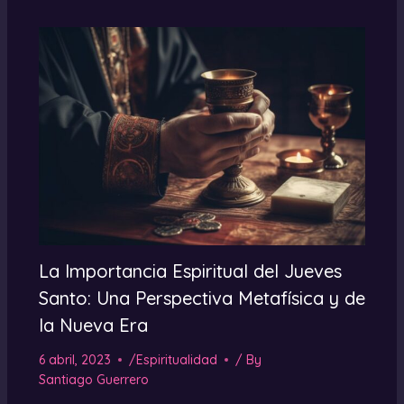
La Importancia Espiritual del Jueves
Santo: Una Perspectiva Metafísica y de
la Nueva Era
6 abril, 2023
/
Espiritualidad
/ By
Santiago Guerrero