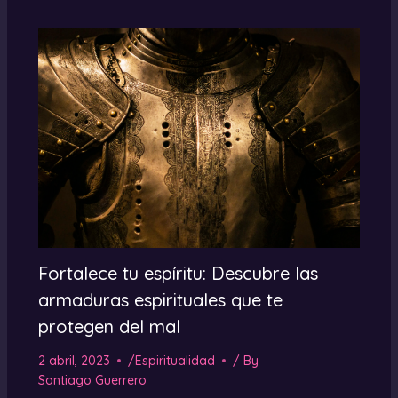
Fortalece tu espíritu: Descubre las
armaduras espirituales que te
protegen del mal
2 abril, 2023
/
Espiritualidad
/ By
Santiago Guerrero