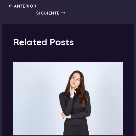
ANTERIOR
SIGUIENTE
Related Posts