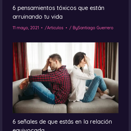
6 pensamientos tóxicos que están
arruinando tu vida
11 mayo, 2021
/
Articulos
/ By
Santiago Guerrero
6 señales de que estás en la relación
equivocada