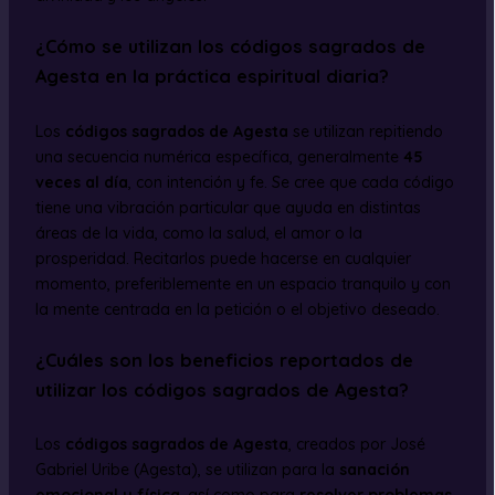
¿Cómo se utilizan los códigos sagrados de
Agesta en la práctica espiritual diaria?
Los
códigos sagrados de Agesta
se utilizan repitiendo
una secuencia numérica específica, generalmente
45
veces al día
, con intención y fe. Se cree que cada código
tiene una vibración particular que ayuda en distintas
áreas de la vida, como la salud, el amor o la
prosperidad. Recitarlos puede hacerse en cualquier
momento, preferiblemente en un espacio tranquilo y con
la mente centrada en la petición o el objetivo deseado.
¿Cuáles son los beneficios reportados de
utilizar los códigos sagrados de Agesta?
Los
códigos sagrados de Agesta
, creados por José
Gabriel Uribe (Agesta), se utilizan para la
sanación