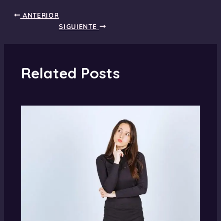
ANTERIOR
SIGUIENTE
Related Posts