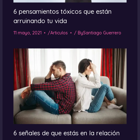
6 pensamientos tóxicos que están
arruinando tu vida
11 mayo, 2021
/
Articulos
/ By
Santiago Guerrero
6 señales de que estás en la relación