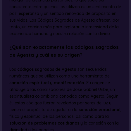
consistente entre quienes los utilizan es un sentimiento de
paz, esperanza y un sentido renovado de propósito en
sus vidas. Los Códigos Sagrados de Agesta ofrecen, por
tanto, un camino más para explorar la inmensidad de la
experiencia humana y nuestra relación con lo divino.
¿Qué son exactamente los códigos sagrados
de Agesta y cuál es su origen?
Los
códigos sagrados de Agesta
son secuencias
numéricas que se utilizan como una herramienta de
sanación espiritual y manifestación
. Su origen se
atribuye a las canalizaciones de José Gabriel Uribe, un
espiritualista colombiano conocido como Agesta. Según
él, estos códigos fueron revelados por seres de luz y
tienen el propósito de ayudar en la
sanación emocional
,
física y espiritual de las personas, así como para la
solución de problemas cotidianos
y la conexión con la
divinidad y los ángeles.