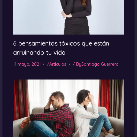
6 pensamientos tóxicos que están
arruinando tu vida
11 mayo, 2021
/
Articulos
/ By
Santiago Guerrero