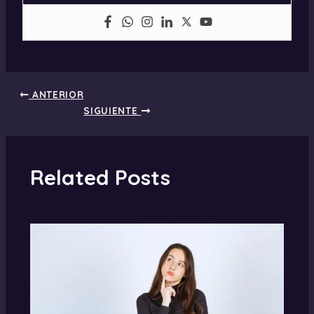
ANTERIOR
SIGUIENTE
Related Posts