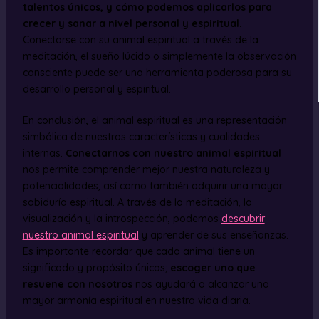
talentos únicos, y cómo podemos aplicarlos para
crecer y sanar a nivel personal y espiritual.
Conectarse con su animal espiritual a través de la
meditación, el sueño lúcido o simplemente la observación
consciente puede ser una herramienta poderosa para su
desarrollo personal y espiritual.
En conclusión, el animal espiritual es una representación
simbólica de nuestras características y cualidades
internas.
Conectarnos con nuestro animal espiritual
nos permite comprender mejor nuestra naturaleza y
potencialidades, así como también adquirir una mayor
sabiduría espiritual. A través de la meditación, la
visualización y la introspección, podemos
descubrir
nuestro animal espiritual
y aprender de sus enseñanzas.
Es importante recordar que cada animal tiene un
significado y propósito únicos;
escoger uno que
resuene con nosotros
nos ayudará a alcanzar una
mayor armonía espiritual en nuestra vida diaria.