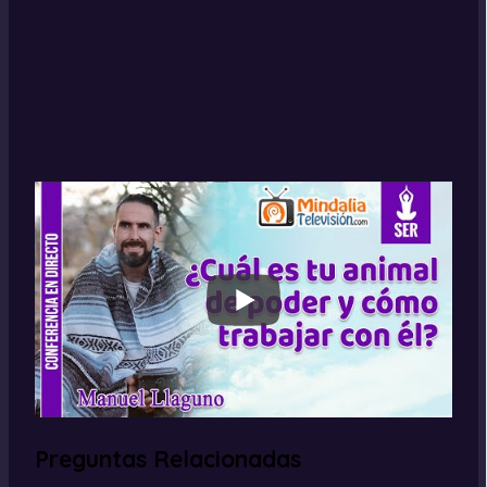
Preguntas Relacionadas