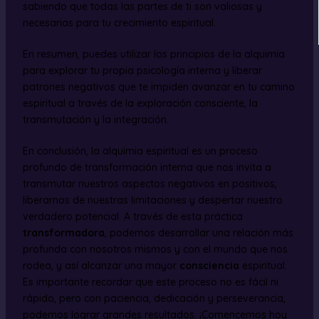
sabiendo que todas las partes de ti son valiosas y
necesarias para tu crecimiento espiritual.
En resumen, puedes utilizar los principios de la alquimia
para explorar tu propia psicología interna y liberar
patrones negativos que te impiden avanzar en tu camino
espiritual a través de la exploración consciente, la
transmutación y la integración.
En conclusión, la alquimia espiritual es un proceso
profundo de transformación interna que nos invita a
transmutar nuestros aspectos negativos en positivos,
liberarnos de nuestras limitaciones y despertar nuestro
verdadero potencial. A través de esta práctica
transformadora
, podemos desarrollar una relación más
profunda con nosotros mismos y con el mundo que nos
rodea, y así alcanzar una mayor
consciencia
espiritual.
Es importante recordar que este proceso no es fácil ni
rápido, pero con paciencia, dedicación y perseverancia,
podemos lograr grandes resultados. ¡Comencemos hoy