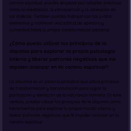
camino espiritual, puedes empezar por adoptar prácticas
como la meditación, la introspección y la alineación de
los chakras. También puedes trabajar con los cuatro
elementos y mantener una actitud de apertura y
curiosidad hacia tu propia transformación personal.
¿Cómo puedo utilizar los principios de la
alquimia para explorar mi propia psicología
interna y liberar patrones negativos que me
impiden avanzar en mi camino espiritual?
La alquimia es un sistema simbólico que utiliza procesos
de transformación y transmutación para lograr la
purificación y elevación de la naturaleza humana. En este
sentido, puedes utilizar los principios de la alquimia como
herramientas para explorar tu propio mundo interno y
liberar patrones negativos que te impiden avanzar en tu
camino espiritual.