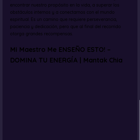
encontrar nuestro propósito en la vida, a superar los
obstáculos internos y a conectarnos con el mundo
espiritual. Es un camino que requiere perseverancia,
paciencia y dedicación, pero que al final del recorrido
otorga grandes recompensas.
Mi Maestro Me ENSEÑO ESTO! –
DOMINA TU ENERGÍA | Mantak Chia