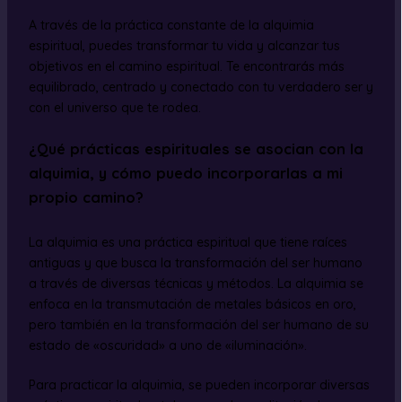
A través de la práctica constante de la alquimia
espiritual, puedes transformar tu vida y alcanzar tus
objetivos en el camino espiritual. Te encontrarás más
equilibrado, centrado y conectado con tu verdadero ser y
con el universo que te rodea.
¿Qué prácticas espirituales se asocian con la
alquimia, y cómo puedo incorporarlas a mi
propio camino?
La alquimia es una práctica espiritual que tiene raíces
antiguas y que busca la transformación del ser humano
a través de diversas técnicas y métodos. La alquimia se
enfoca en la transmutación de metales básicos en oro,
pero también en la transformación del ser humano de su
estado de «oscuridad» a uno de «iluminación».
Para practicar la alquimia, se pueden incorporar diversas