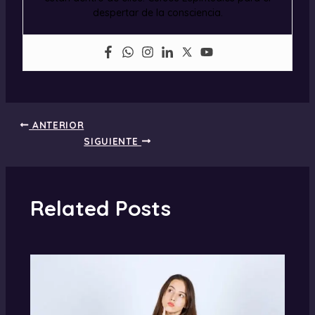
despertar de la consciencia.
ANTERIOR
SIGUIENTE
Related Posts