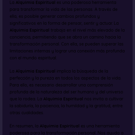
La
Alquimia Espiritual
es una poderosa herramienta
para transformar la vida de las personas. A través de
ella, es posible generar cambios profundos y
significativos en la forma de pensar, sentir y actuar. La
Alquimia Espiritual
trabaja en el nivel más elevado de la
conciencia, permitiendo que se abra un camino hacia la
transformación personal. Con ella, se pueden superar las
limitaciones internas y lograr una conexión más profunda
con el mundo espiritual.
La
Alquimia Espiritual
implica la búsqueda de la
perfección y la pureza en todos los aspectos de la vida.
Para ello, es necesario desarrollar una comprensión
profunda de la naturaleza del ser humano y del universo
que lo rodea. La
Alquimia Espiritual
nos invita a cultivar
la sabiduría, la paciencia, la humildad y la gratitud, entre
otras cualidades.
En resumen, la
Alquimia Espiritual
es una herramienta
poderosa para la transformación personal. Nos ayuda a