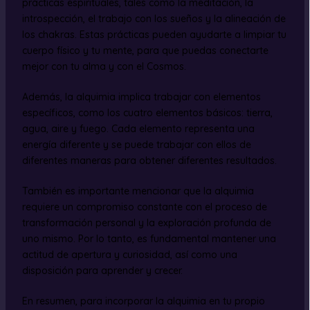
prácticas espirituales, tales como la meditación, la
introspección, el trabajo con los sueños y la alineación de
los chakras. Estas prácticas pueden ayudarte a limpiar tu
cuerpo físico y tu mente, para que puedas conectarte
mejor con tu alma y con el Cosmos.
Además, la alquimia implica trabajar con elementos
específicos, como los cuatro elementos básicos: tierra,
agua, aire y fuego. Cada elemento representa una
energía diferente y se puede trabajar con ellos de
diferentes maneras para obtener diferentes resultados.
También es importante mencionar que la alquimia
requiere un compromiso constante con el proceso de
transformación personal y la exploración profunda de
uno mismo. Por lo tanto, es fundamental mantener una
actitud de apertura y curiosidad, así como una
disposición para aprender y crecer.
En resumen, para incorporar la alquimia en tu propio