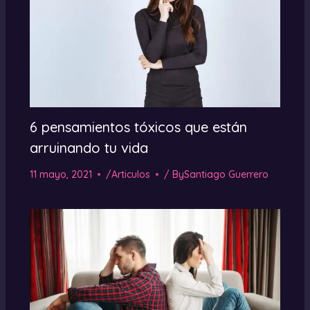
6 pensamientos tóxicos que están
arruinando tu vida
11 mayo, 2021
/
Articulos
/ By
Santiago Guerrero