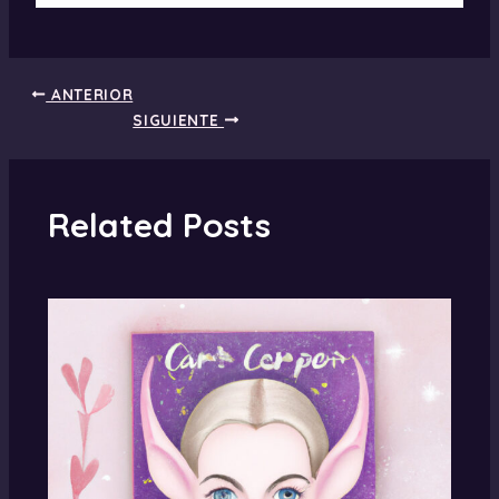
ANTERIOR
SIGUIENTE
Related Posts