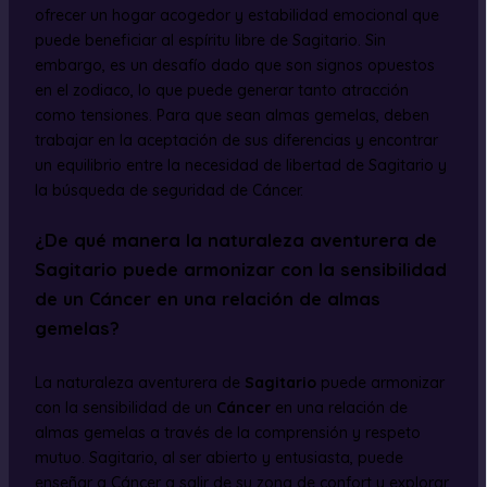
ofrecer un hogar acogedor y estabilidad emocional que
puede beneficiar al espíritu libre de Sagitario. Sin
embargo, es un desafío dado que son signos opuestos
en el zodiaco, lo que puede generar tanto atracción
como tensiones. Para que sean almas gemelas, deben
trabajar en la aceptación de sus diferencias y encontrar
un equilibrio entre la necesidad de libertad de Sagitario y
la búsqueda de seguridad de Cáncer.
¿De qué manera la naturaleza aventurera de
Sagitario puede armonizar con la sensibilidad
de un Cáncer en una relación de almas
gemelas?
La naturaleza aventurera de
Sagitario
puede armonizar
con la sensibilidad de un
Cáncer
en una relación de
almas gemelas a través de la comprensión y respeto
mutuo. Sagitario, al ser abierto y entusiasta, puede
enseñar a Cáncer a salir de su zona de confort y explorar