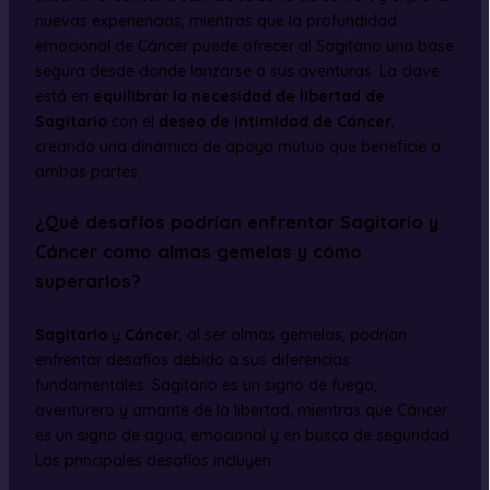
nuevas experiencias, mientras que la profundidad
emocional de Cáncer puede ofrecer al Sagitario una base
segura desde donde lanzarse a sus aventuras. La clave
está en
equilibrar la necesidad de libertad de
Sagitario
con el
deseo de intimidad de Cáncer
,
creando una dinámica de apoyo mutuo que beneficie a
ambas partes.
¿Qué desafíos podrían enfrentar Sagitario y
Cáncer como almas gemelas y cómo
superarlos?
Sagitario
y
Cáncer
, al ser almas gemelas, podrían
enfrentar desafíos debido a sus diferencias
fundamentales: Sagitario es un signo de fuego,
aventurero y amante de la libertad, mientras que Cáncer
es un signo de agua, emocional y en busca de seguridad.
Los principales desafíos incluyen: