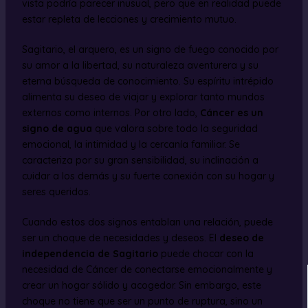
vista podría parecer inusual, pero que en realidad puede
estar repleta de lecciones y crecimiento mutuo.
Sagitario, el arquero, es un signo de fuego conocido por
su amor a la libertad, su naturaleza aventurera y su
eterna búsqueda de conocimiento. Su espíritu intrépido
alimenta su deseo de viajar y explorar tanto mundos
externos como internos. Por otro lado,
Cáncer es un
signo de agua
que valora sobre todo la seguridad
emocional, la intimidad y la cercanía familiar. Se
caracteriza por su gran sensibilidad, su inclinación a
cuidar a los demás y su fuerte conexión con su hogar y
seres queridos.
Cuando estos dos signos entablan una relación, puede
ser un choque de necesidades y deseos. El
deseo de
independencia de Sagitario
puede chocar con la
necesidad de Cáncer de conectarse emocionalmente y
crear un hogar sólido y acogedor. Sin embargo, este
choque no tiene que ser un punto de ruptura, sino un