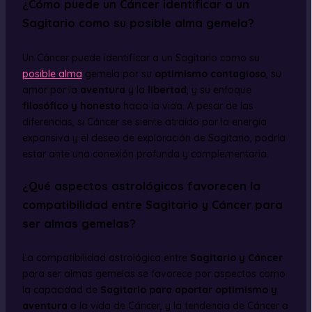
¿Cómo puede un Cáncer identificar a un
Sagitario como su posible alma gemela?
Un Cáncer puede identificar a un Sagitario como su
posible alma
gemela por su
optimismo contagioso
, su
amor por la
aventura
y la
libertad
, y su enfoque
filosófico y honesto
hacia la vida. A pesar de las
diferencias, si Cáncer se siente atraído por la energía
expansiva y el deseo de exploración de Sagitario, podría
estar ante una conexión profunda y complementaria.
¿Qué aspectos astrológicos favorecen la
compatibilidad entre Sagitario y Cáncer para
ser almas gemelas?
La compatibilidad astrológica entre
Sagitario y Cáncer
para ser almas gemelas se favorece por aspectos como
la capacidad de
Sagitario para aportar optimismo y
aventura
a la vida de Cáncer, y la tendencia de Cáncer a