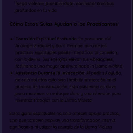
fuego violeta», permitiéndote manifestar cambios
profundos en tu vida.
Cómo Estos Guías Ayudan a los Practicantes
Conexión Espiritual Profunda
: La presencia del
Arcángel Zadquiel y Saint Germain durante las
prácticas espirituales puede intensificar tu conexión
con lo divino. Sus energías elevan tus vibraciones,
facilitando una mayor apertura hacia la Llama Violeta.
Asistencia Durante la Invocación
: Al pedir su ayuda,
no solo solicitas guía sino también protección en el
proceso de transmutación. Esta asistencia es clave
para mantener un enfoque claro y una intención pura
mientras trabajas con la Llama Violeta.
Estos guías espirituales no solo ofrecen apoyo práctico,
sino que también inspiran una transformación interna
significativa al utilizar la energía de la Llama Violeta.