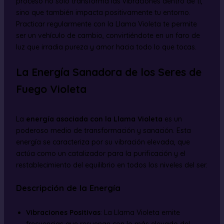
proceso no solo transforma las vibraciones dentro de ti,
sino que también impacta positivamente tu entorno.
Practicar regularmente con la Llama Violeta te permite
ser un vehículo de cambio, convirtiéndote en un faro de
luz que irradia pureza y amor hacia todo lo que tocas.
La Energía Sanadora de los Seres de
Fuego Violeta
La
energía asociada con la Llama Violeta
es un
poderoso medio de transformación y sanación. Esta
energía se caracteriza por su vibración elevada, que
actúa como un catalizador para la purificación y el
restablecimiento del equilibrio en todos los niveles del ser.
Descripción de la Energía
Vibraciones Positivas
: La Llama Violeta emite