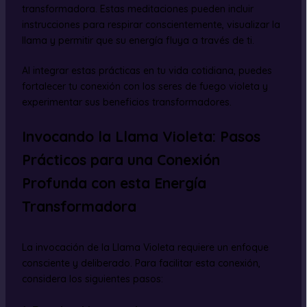
transformadora. Estas meditaciones pueden incluir
instrucciones para respirar conscientemente, visualizar la
llama y permitir que su energía fluya a través de ti.
Al integrar estas prácticas en tu vida cotidiana, puedes
fortalecer tu conexión con los seres de fuego violeta y
experimentar sus beneficios transformadores.
Invocando la Llama Violeta: Pasos
Prácticos para una Conexión
Profunda con esta Energía
Transformadora
La invocación de la Llama Violeta requiere un enfoque
consciente y deliberado. Para facilitar esta conexión,
considera los siguientes pasos: