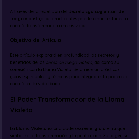
A través de la repetición del decreto
«yo soy un ser de
fuego violeta,»
los practicantes pueden manifestar esta
energía transformadora en sus vidas.
Objetivo del Artículo
Este artículo explorará en profundidad los secretos y
beneficios de los
seres de fuego violeta
, así como su
conexión con la Llama Violeta. Se ofrecerán prácticas,
guías espirituales, y técnicas para integrar esta poderosa
energía en tu vida diaria.
El Poder Transformador de la Llama
Violeta
La
Llama Violeta
es una poderosa
energía divina
que
simboliza la transformación y la purificación. Su origen se