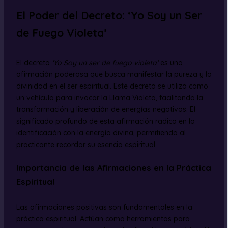
El Poder del Decreto: ‘Yo Soy un Ser
de Fuego Violeta’
El decreto
‘Yo Soy un ser de fuego violeta’
es una
afirmación poderosa que busca manifestar la pureza y la
divinidad en el ser espiritual. Este decreto se utiliza como
un vehículo para invocar la Llama Violeta, facilitando la
transformación y liberación de energías negativas. El
significado profundo de esta afirmación radica en la
identificación con la energía divina, permitiendo al
practicante recordar su esencia espiritual.
Importancia de las Afirmaciones en la Práctica
Espiritual
Las afirmaciones positivas son fundamentales en la
práctica espiritual. Actúan como herramientas para