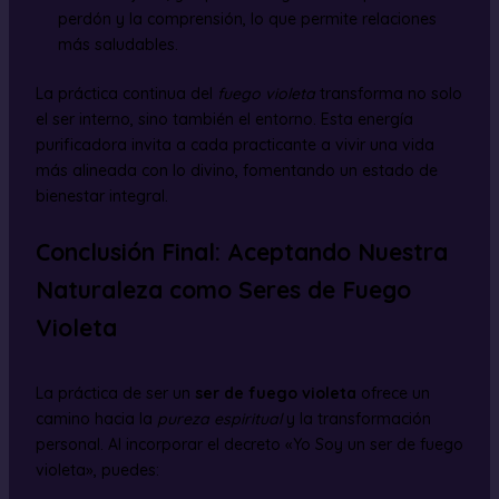
perdón y la comprensión, lo que permite relaciones
más saludables.
La práctica continua del
fuego violeta
transforma no solo
el ser interno, sino también el entorno. Esta energía
purificadora invita a cada practicante a vivir una vida
más alineada con lo divino, fomentando un estado de
bienestar integral.
Conclusión Final: Aceptando Nuestra
Naturaleza como Seres de Fuego
Violeta
La práctica de ser un
ser de fuego violeta
ofrece un
camino hacia la
pureza espiritual
y la transformación
personal. Al incorporar el decreto «Yo Soy un ser de fuego
violeta», puedes: