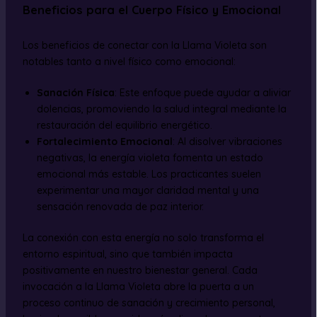
Beneficios para el Cuerpo Físico y Emocional
Los beneficios de conectar con la Llama Violeta son
notables tanto a nivel físico como emocional:
Sanación Física
: Este enfoque puede ayudar a aliviar
dolencias, promoviendo la salud integral mediante la
restauración del equilibrio energético.
Fortalecimiento Emocional
: Al disolver vibraciones
negativas, la energía violeta fomenta un estado
emocional más estable. Los practicantes suelen
experimentar una mayor claridad mental y una
sensación renovada de paz interior.
La conexión con esta energía no solo transforma el
entorno espiritual, sino que también impacta
positivamente en nuestro bienestar general. Cada
invocación a la Llama Violeta abre la puerta a un
proceso continuo de sanación y crecimiento personal,