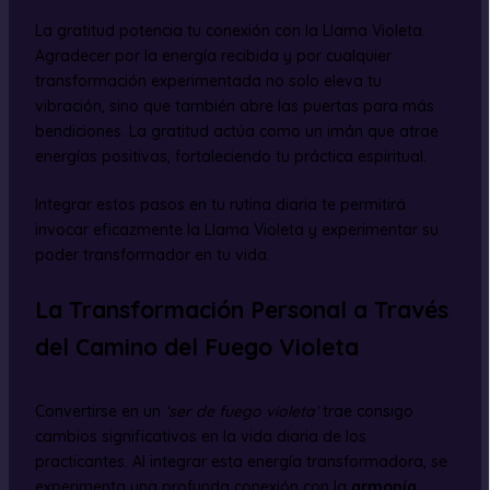
La gratitud potencia tu conexión con la Llama Violeta.
Agradecer por la energía recibida y por cualquier
transformación experimentada no solo eleva tu
vibración, sino que también abre las puertas para más
bendiciones. La gratitud actúa como un imán que atrae
energías positivas, fortaleciendo tu práctica espiritual.
Integrar estos pasos en tu rutina diaria te permitirá
invocar eficazmente la Llama Violeta y experimentar su
poder transformador en tu vida.
La Transformación Personal a Través
del Camino del Fuego Violeta
Convertirse en un
‘ser de fuego violeta’
trae consigo
cambios significativos en la vida diaria de los
practicantes. Al integrar esta energía transformadora, se
experimenta una profunda conexión con la
armonía