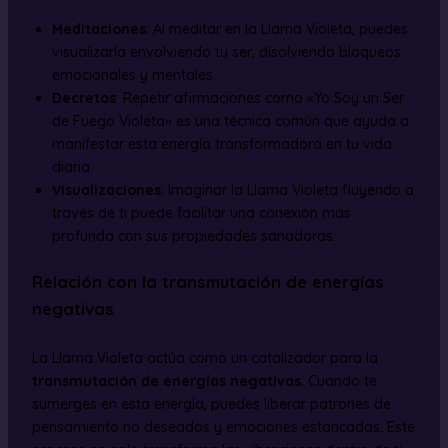
Meditaciones
: Al meditar en la Llama Violeta, puedes
visualizarla envolviendo tu ser, disolviendo bloqueos
emocionales y mentales.
Decretos
: Repetir afirmaciones como «Yo Soy un Ser
de Fuego Violeta» es una técnica común que ayuda a
manifestar esta energía transformadora en tu vida
diaria.
Visualizaciones
: Imaginar la Llama Violeta fluyendo a
través de ti puede facilitar una conexión más
profunda con sus propiedades sanadoras.
Relación con la transmutación de energías
negativas
La Llama Violeta actúa como un catalizador para la
transmutación de energías negativas
. Cuando te
sumerges en esta energía, puedes liberar patrones de
pensamiento no deseados y emociones estancadas. Este