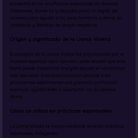
encuentra en las enseñanzas espirituales de diversas
tradiciones, donde se la describe como un regalo del
universo para ayudar a los seres humanos a elevar su
conciencia y liberarse de cargas negativas.
Origen y significado de la Llama Violeta
El concepto de la Llama Violeta fue popularizado por el
maestro espiritual
Saint Germain
, quien enseñó que esta
llama puede transmutar energías densas en vibraciones
más elevadas. Esta transformación permite a los
practicantes experimentar una profunda purificación
espiritual, ayudándoles a reconectar con su esencia
divina.
Cómo se utiliza en prácticas espirituales
La Llama Violeta se invoca mediante diversas prácticas
espirituales, incluyendo: