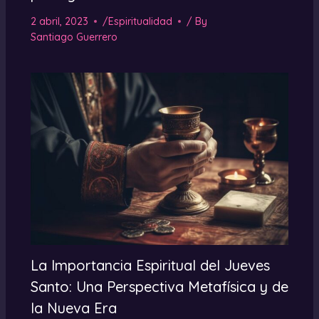
2 abril, 2023
/
Espiritualidad
/ By
Santiago Guerrero
La Importancia Espiritual del Jueves
Santo: Una Perspectiva Metafísica y de
la Nueva Era