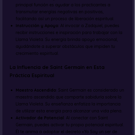
principal función es ayudar a los practicantes a
transmutar energías negativas en positivas,
facilitando así un proceso de liberación espiritual.
Instrucción y Apoyo
: Al invocar a Zadquiel, puedes
recibir instrucciones e inspiración para trabajar con la
Llama Violeta. Su energía brinda apoyo emocional,
ayudándote a superar obstáculos que impiden tu
crecimiento espiritual.
La Influencia de Saint Germain en Esta
Práctica Espiritual
Maestro Ascendido
: Saint Germain es considerado un
maestro ascendido que comparte sabiduría sobre la
Llama Violeta. Su enseñanza enfatiza la importancia
de utilizar esta energía para alcanzar una vida plena.
Activador de Potencial
: Al conectar con Saint
Germain, puedes activar tu propio potencial espiritual.
Él te anima a adoptar el decreto «Yo Soy un ser de