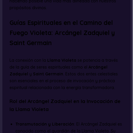
haciendo posible una vida más alineada con nuestros
propósitos divinos.
Guías Espirituales en el Camino del
Fuego Violeta: Arcángel Zadquiel y
Saint Germain
La conexión con la
Llama Violeta
se potencia a través
de la guía de seres espirituales como el
Arcángel
Zadquiel
y
Saint Germain
. Estos dos entes celestiales
son esenciales en el proceso de invocación y práctica
espiritual relacionada con la energía transformadora.
Rol del Arcángel Zadquiel en la Invocación de
la Llama Violeta
Transmutación y Liberación
: El Arcángel Zadquiel es
conocido como el guardián de la Llama Violeta. Su