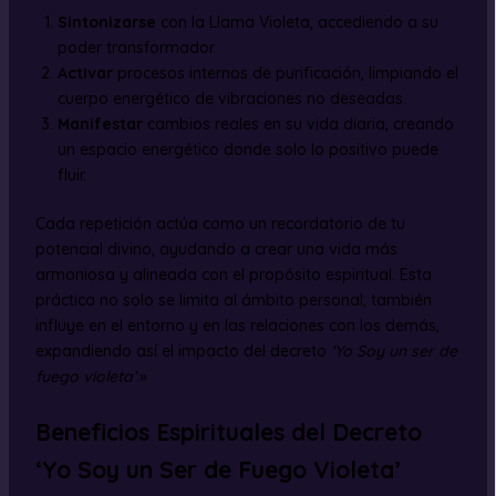
Sintonizarse
con la Llama Violeta, accediendo a su
poder transformador.
Activar
procesos internos de purificación, limpiando el
cuerpo energético de vibraciones no deseadas.
Manifestar
cambios reales en su vida diaria, creando
un espacio energético donde solo lo positivo puede
fluir.
Cada repetición actúa como un recordatorio de tu
potencial divino, ayudando a crear una vida más
armoniosa y alineada con el propósito espiritual. Esta
práctica no solo se limita al ámbito personal; también
influye en el entorno y en las relaciones con los demás,
expandiendo así el impacto del decreto
‘Yo Soy un ser de
fuego violeta’
.»
Beneficios Espirituales del Decreto
‘Yo Soy un Ser de Fuego Violeta’