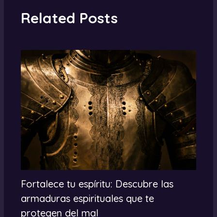
Related Posts
Fortalece tu espíritu: Descubre las
armaduras espirituales que te
protegen del mal