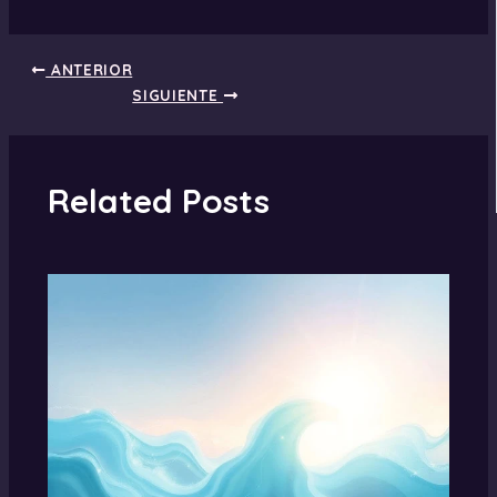
ANTERIOR
SIGUIENTE
Related Posts