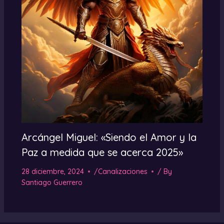
Arcángel Miguel: «Siendo el Amor y la
Paz a medida que se acerca 2025»
28 diciembre, 2024
/
Canalizaciones
/ By
Santiago Guerrero