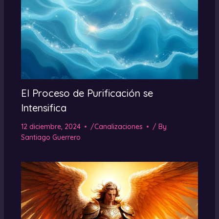
El Proceso de Purificación se
Intensifica
12 diciembre, 2024
/
Canalizaciones
/ By
Santiago Guerrero