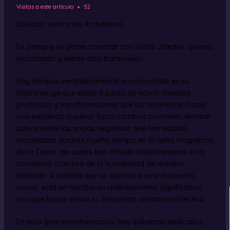
Visitas a este artículo
52
Saludos, somos los Arcturianos,
Es siempre un placer conectar con todos ustedes, quienes
escucharán y leerán esta transmisión.
Hay tiempos verdaderamente emocionantes en su
horizonte, ya que están a punto de ocurrir cambios
profundos y transformadores que los realinearán hacia
una existencia superior. Estos cambios prometen eliminar
activamente las anclas negativas que han estado
incrustadas durante mucho tiempo en la rejilla magnética
de la Tierra, las cuales han influido históricamente en la
conciencia colectiva de la humanidad de manera
limitante. A medida que se acercan a este momento
crucial, está en marcha un realineamiento significativo,
uno que busca elevar su frecuencia vibratoria colectiva.
En esta gran transformación, hay esfuerzos dedicados