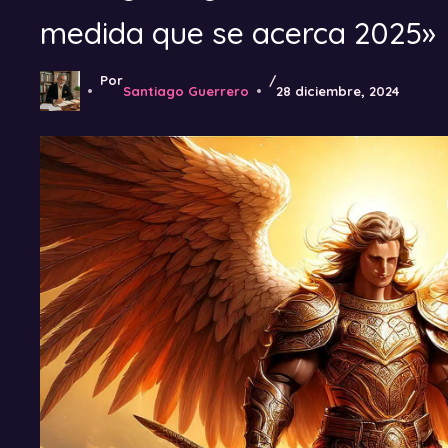
medida que se acerca 2025»
Por
/
Santiago Guerrero
28 diciembre, 2024