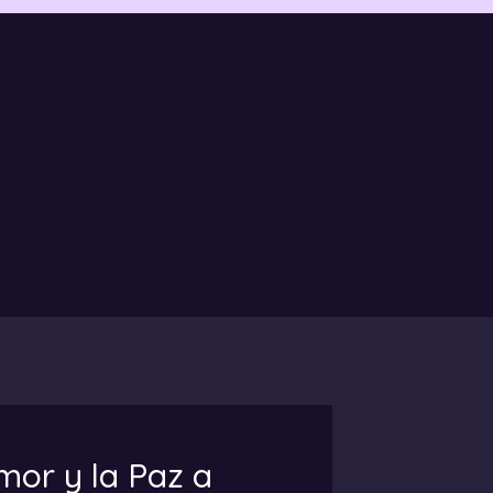
mor y la Paz a