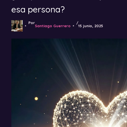
esa persona?
Por
/
Santiago Guerrero
15 junio, 2025