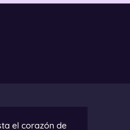
ta el corazón de