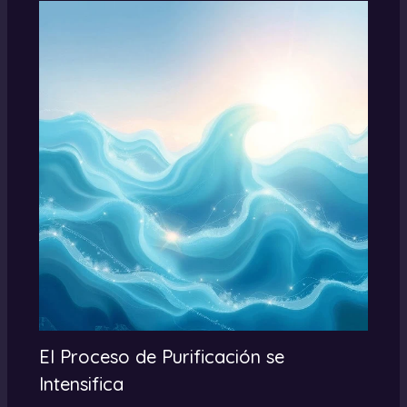
El Proceso de Purificación se
Intensifica