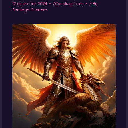
12 diciembre, 2024
/
Canalizaciones
/ By
Santiago Guerrero