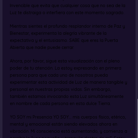
Invencible que evita que cualquier cosa que no sea de la
Luz te distraiga o interfiera con este momento sagrado.
Mientras sientes el profundo resplandor interno de Paz y
Bienestar, experimenta la alegría vibrante de la
expectativa y el entusiasmo. SABE que eres la Puerta
Abierta que nadie puede cerrar.
Ahora, por favor, sigue esta visualización con el pleno
poder de tu atención. La estoy expresando en primera
persona para que cada uno de nosotros pueda
experimentar esta actividad de Luz de manera tangible y
personal en nuestras propias vidas. Sin embargo,
también estamos invocando esta Luz simultáneamente
en nombre de cada persona en esta dulce Tierra.
YO SOY mi Presencia YO SOY… mis cuerpos físico, etérico,
mental y emocional están siendo elevados ahora en
vibración. Mi consciencia está aumentando, y comienzo a