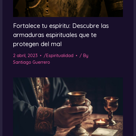
Fortalece tu espíritu: Descubre las
armaduras espirituales que te
protegen del mal
2 abril, 2023
/
Espiritualidad
/ By
Santiago Guerrero