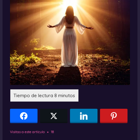
Visitas a este artículo
18