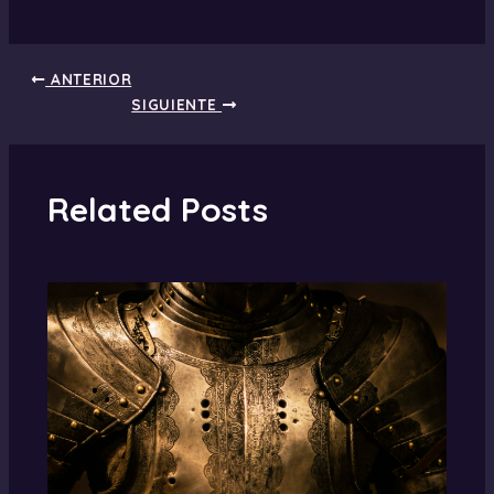
ANTERIOR
SIGUIENTE
Related Posts