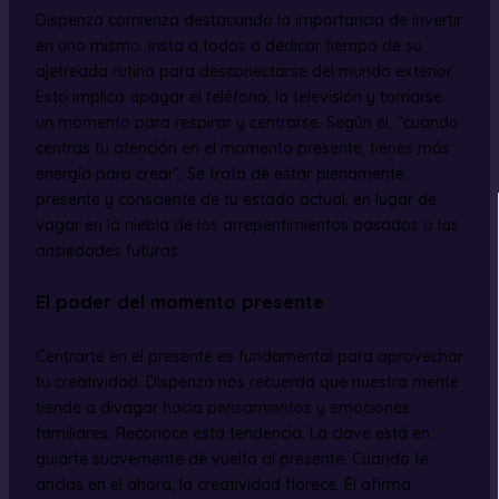
Dispenza comienza destacando la importancia de invertir
en uno mismo. Insta a todos a dedicar tiempo de su
ajetreada rutina para desconectarse del mundo exterior.
Esto implica apagar el teléfono, la televisión y tomarse
un momento para respirar y centrarse. Según él, “cuando
centras tu atención en el momento presente, tienes más
energía para crear”. Se trata de estar plenamente
presente y consciente de tu estado actual, en lugar de
vagar en la niebla de los arrepentimientos pasados o las
ansiedades futuras.
El poder del momento presente
Centrarte en el presente es fundamental para aprovechar
tu creatividad. Dispenza nos recuerda que nuestra mente
tiende a divagar hacia pensamientos y emociones
familiares. Reconoce esta tendencia. La clave está en
guiarte suavemente de vuelta al presente. Cuando te
anclas en el ahora, la creatividad florece. Él afirma: