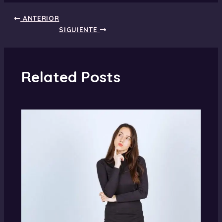
ANTERIOR
SIGUIENTE
Related Posts