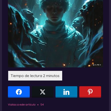
Visitas a este artículo
54