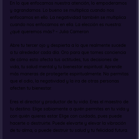
En lo que enfocamos nuestra atención, lo empoderamos
y agrandamos. Lo bueno se multiplica cuando nos
enfocamos en ello. La negatividad también se multiplica
cuando nos enfocamos en ella. La elección es nuestra:
¿qué queremos más? ~ Julia Cameron
Abre tu tercer ojo y despierta a lo que realmente sucede
a tu alrededor cada día. Oro para que tomes conciencia
de cómo esto afecta tus actitudes, tus decisiones de
vida, tu salud mental y tu bienestar espiritual. Aprende
más maneras de protegerte espiritualmente. No permitas
que el odio, la negatividad y la ira de otras personas
afecten tu bienestar.
Eres el director y productor de tu vida. Eres el maestro de
tu destino. Elige sabiamente a quién permites en tu vida y
con quién quieres estar. Elige con cuidado, pues puede
hacerte o destruirte. Puede elevarte y elevar la vibración
de tu alma, o puede destruir tu salud y tu felicidad futura.