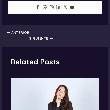
ANTERIOR
SIGUIENTE
Related Posts