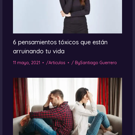
6 pensamientos tóxicos que están
arruinando tu vida
11 mayo, 2021
/
Articulos
/ By
Santiago Guerrero