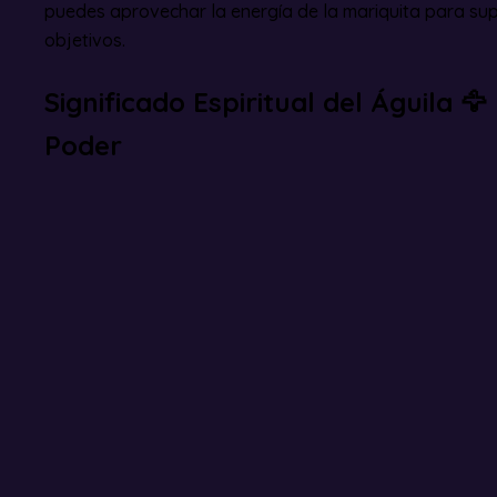
puedes aprovechar la energía de la mariquita para sup
objetivos.
Significado Espiritual del Águila 
Poder