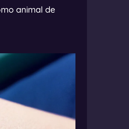
como animal de