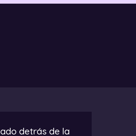
cado detrás de la