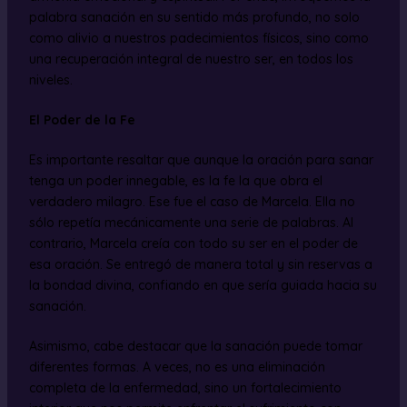
palabra sanación en su sentido más profundo, no solo
como alivio a nuestros padecimientos físicos, sino como
una recuperación integral de nuestro ser, en todos los
niveles.
El Poder de la Fe
Es importante resaltar que aunque la oración para sanar
tenga un poder innegable, es la fe la que obra el
verdadero milagro. Ese fue el caso de Marcela. Ella no
sólo repetía mecánicamente una serie de palabras. Al
contrario, Marcela creía con todo su ser en el poder de
esa oración. Se entregó de manera total y sin reservas a
la bondad divina, confiando en que sería guiada hacia su
sanación.
Asimismo, cabe destacar que la sanación puede tomar
diferentes formas. A veces, no es una eliminación
completa de la enfermedad, sino un fortalecimiento