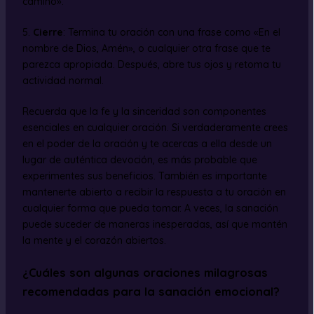
camino».
5.
Cierre
: Termina tu oración con una frase como «En el
nombre de Dios, Amén», o cualquier otra frase que te
parezca apropiada. Después, abre tus ojos y retoma tu
actividad normal.
Recuerda que la fe y la sinceridad son componentes
esenciales en cualquier oración. Si verdaderamente crees
en el poder de la oración y te acercas a ella desde un
lugar de auténtica devoción, es más probable que
experimentes sus beneficios. También es importante
mantenerte abierto a recibir la respuesta a tu oración en
cualquier forma que pueda tomar. A veces, la sanación
puede suceder de maneras inesperadas, así que mantén
la mente y el corazón abiertos.
¿Cuáles son algunas oraciones milagrosas
recomendadas para la sanación emocional?