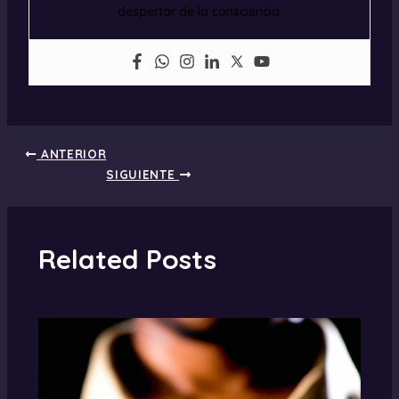
despertar de la consciencia.
ANTERIOR
SIGUIENTE
Related Posts