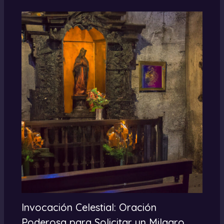
Invocación Celestial: Oración
Poderosa para Solicitar un Milagro