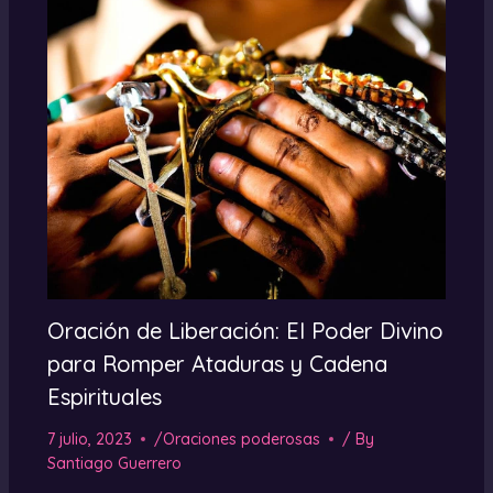
Oración de Liberación: El Poder Divino
para Romper Ataduras y Cadena
Espirituales
7 julio, 2023
/
Oraciones poderosas
/ By
Santiago Guerrero