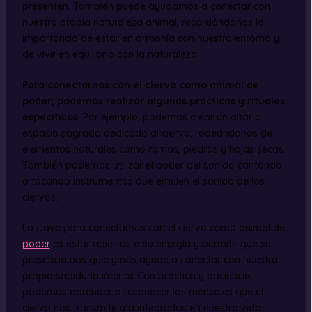
presenten. También puede ayudarnos a conectar con
nuestra propia naturaleza animal, recordándonos la
importancia de estar en armonía con nuestro entorno y
de vivir en equilibrio con la naturaleza.
Para conectarnos con el ciervo como animal de
poder, podemos realizar algunas prácticas y rituales
específicos
. Por ejemplo, podemos crear un altar o
espacio sagrado dedicado al ciervo, rodeándonos de
elementos naturales como ramas, piedras y hojas secas.
También podemos utilizar el poder del sonido cantando
o tocando instrumentos que emulen el sonido de los
ciervos.
La clave para conectarnos con el ciervo como animal de
poder
es estar abiertos a su energía y permitir que su
presencia nos guíe y nos ayude a conectar con nuestra
propia sabiduría interior. Con práctica y paciencia,
podemos aprender a reconocer los mensajes que el
ciervo nos transmite y a integrarlos en nuestra vida