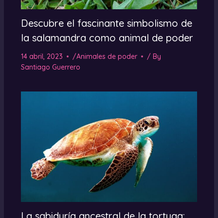
Descubre el fascinante simbolismo de
la salamandra como animal de poder
14 abril, 2023
/
Animales de poder
/ By
Santiago Guerrero
La sabiduría ancestral de la tortuga: