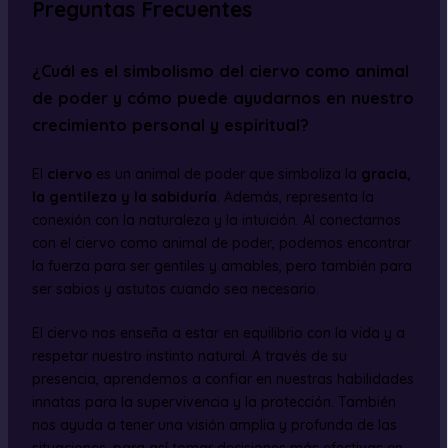
Preguntas Frecuentes
¿Cuál es el simbolismo del ciervo como animal
de poder y cómo puede ayudarnos en nuestro
crecimiento personal y espiritual?
El
ciervo
es un animal de poder que simboliza la
gracia,
la gentileza y la sabiduría
. Además, representa la
conexión con la naturaleza y la intuición. Al conectarnos
con el ciervo como animal de poder, podemos encontrar
la fuerza para ser gentiles y amables, pero también para
ser sabios y astutos cuando sea necesario.
El ciervo nos enseña a estar en equilibrio con la vida y a
respetar nuestro instinto natural. A través de su
presencia, aprendemos a confiar en nuestras habilidades
innatas para la supervivencia y la protección. También
nos ayuda a tener una visión amplia y profunda de las