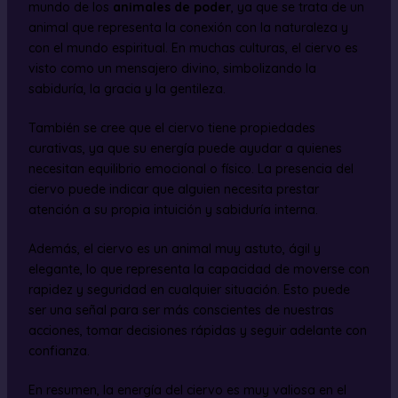
mundo de los
animales de poder
, ya que se trata de un
animal que representa la conexión con la naturaleza y
con el mundo espiritual. En muchas culturas, el ciervo es
visto como un mensajero divino, simbolizando la
sabiduría, la gracia y la gentileza.
También se cree que el ciervo tiene propiedades
curativas, ya que su energía puede ayudar a quienes
necesitan equilibrio emocional o físico. La presencia del
ciervo puede indicar que alguien necesita prestar
atención a su propia intuición y sabiduría interna.
Además, el ciervo es un animal muy astuto, ágil y
elegante, lo que representa la capacidad de moverse con
rapidez y seguridad en cualquier situación. Esto puede
ser una señal para ser más conscientes de nuestras
acciones, tomar decisiones rápidas y seguir adelante con
confianza.
En resumen, la energía del ciervo es muy valiosa en el