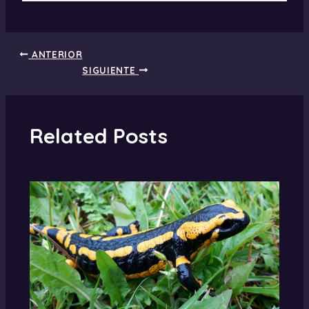
ANTERIOR
SIGUIENTE
Related Posts