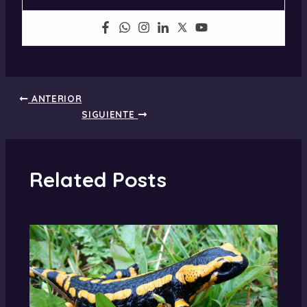
ANTERIOR
SIGUIENTE
Related Posts