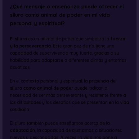
¿Qué mensaje o enseñanza puede ofrecer el
siluro como animal de poder en mi vida
personal y espiritual?
El siluro
es un animal de poder que simboliza la
fuerza
y la perseverancia
. Este gran pez de río tiene una
capacidad de supervivencia muy fuerte, gracias a su
habilidad para adaptarse a diferentes climas y entornos
acuáticos.
En el contexto personal y espiritual, la presencia del
siluro como animal de poder
puede indicar la
necesidad de ser más perseverante y resistente frente a
las dificultades y los desafíos que se presentan en la vida
cotidiana.
El siluro también puede enseñarnos acerca de la
adaptación
, la capacidad de ajustarnos a situaciones
nuevas y desconocidas. A veces, la vida nos pone a