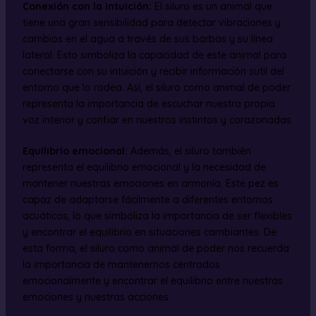
Conexión con la intuición:
El siluro es un animal que
tiene una gran sensibilidad para detectar vibraciones y
cambios en el agua a través de sus barbas y su línea
lateral. Esto simboliza la capacidad de este animal para
conectarse con su intuición y recibir información sutil del
entorno que lo rodea. Así, el siluro como animal de poder
representa la importancia de escuchar nuestra propia
voz interior y confiar en nuestros instintos y corazonadas.
Equilibrio emocional:
Además, el siluro también
representa el equilibrio emocional y la necesidad de
mantener nuestras emociones en armonía. Este pez es
capaz de adaptarse fácilmente a diferentes entornos
acuáticos, lo que simboliza la importancia de ser flexibles
y encontrar el equilibrio en situaciones cambiantes. De
esta forma, el siluro como animal de poder nos recuerda
la importancia de mantenernos centrados
emocionalmente y encontrar el equilibrio entre nuestras
emociones y nuestras acciones.