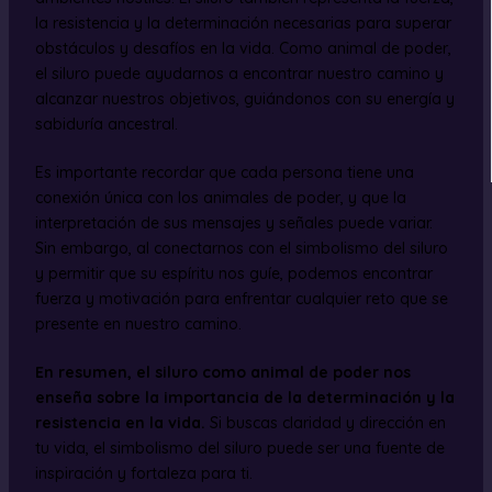
la resistencia y la determinación necesarias para superar
obstáculos y desafíos en la vida. Como animal de poder,
el siluro puede ayudarnos a encontrar nuestro camino y
alcanzar nuestros objetivos, guiándonos con su energía y
sabiduría ancestral.
Es importante recordar que cada persona tiene una
conexión única con los animales de poder, y que la
interpretación de sus mensajes y señales puede variar.
Sin embargo, al conectarnos con el simbolismo del siluro
y permitir que su espíritu nos guíe, podemos encontrar
fuerza y motivación para enfrentar cualquier reto que se
presente en nuestro camino.
En resumen, el siluro como animal de poder nos
enseña sobre la importancia de la determinación y la
resistencia en la vida.
Si buscas claridad y dirección en
tu vida, el simbolismo del siluro puede ser una fuente de
inspiración y fortaleza para ti.