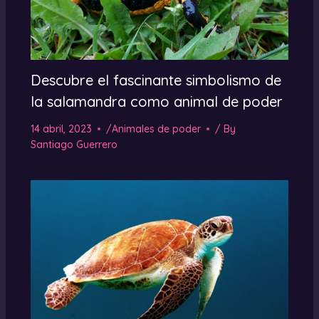
Descubre el fascinante simbolismo de
la salamandra como animal de poder
14 abril, 2023
/
Animales de poder
/ By
Santiago Guerrero