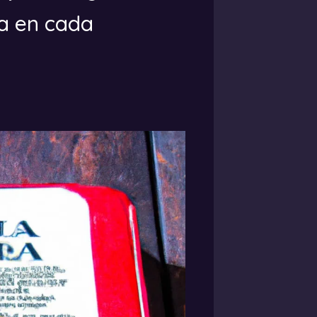
na en cada