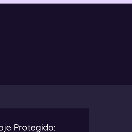
aje Protegido: