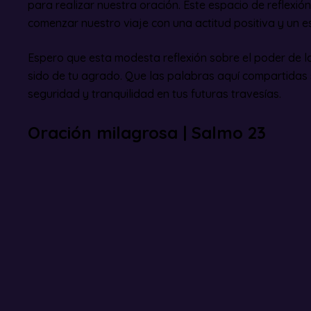
para realizar nuestra oración. Este espacio de reflexión
comenzar nuestro viaje con una actitud positiva y un esp
Espero que esta modesta reflexión sobre el poder de 
sido de tu agrado. Que las palabras aquí compartidas 
seguridad y tranquilidad en tus futuras travesías.
Oración milagrosa | Salmo 23