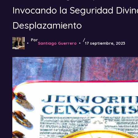
Invocando la Seguridad Divi
Desplazamiento
Por
/
Santiago Guerrero
17 septiembre, 2023