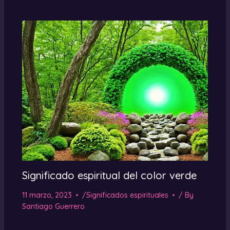
Significado espiritual del color verde
11 marzo, 2023
/
Significados espirituales
/ By
Santiago Guerrero