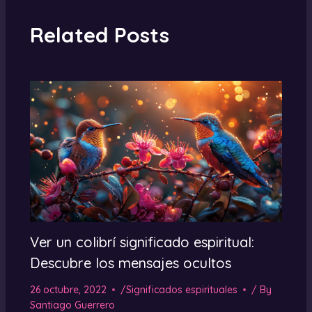
Related Posts
Ver un colibrí significado espiritual:
Descubre los mensajes ocultos
26 octubre, 2022
/
Significados espirituales
/ By
Santiago Guerrero