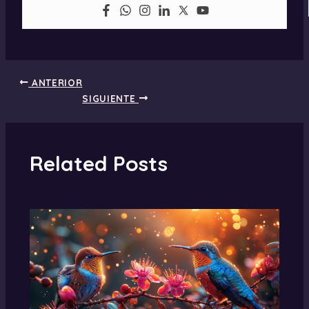
ANTERIOR
SIGUIENTE
Related Posts