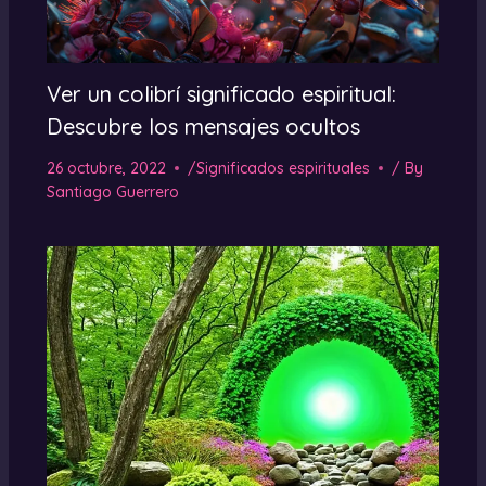
Ver un colibrí significado espiritual:
Descubre los mensajes ocultos
26 octubre, 2022
/
Significados espirituales
/ By
Santiago Guerrero