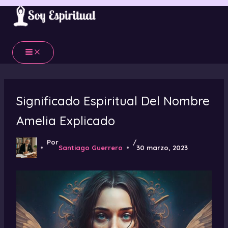
Ir
al
contenido
Significado Espiritual Del Nombre
Amelia Explicado
Por
/
Santiago Guerrero
30 marzo, 2023