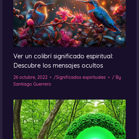
Ver un colibrí significado espiritual:
Descubre los mensajes ocultos
26 octubre, 2022
/
Significados espirituales
/ By
Santiago Guerrero