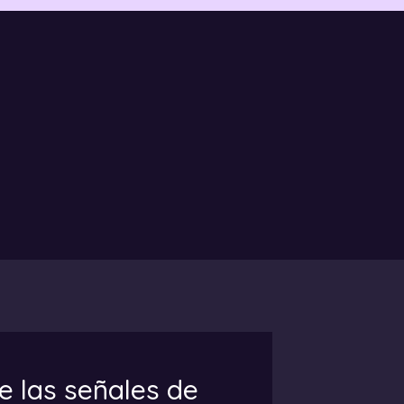
e las señales de