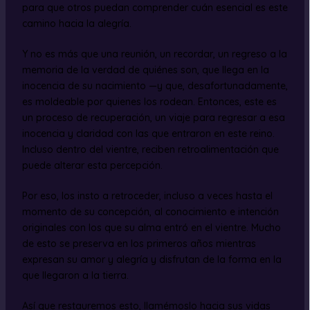
para que otros puedan comprender cuán esencial es este
camino hacia la alegría.
Y no es más que una reunión, un recordar, un regreso a la
memoria de la verdad de quiénes son, que llega en la
inocencia de su nacimiento —y que, desafortunadamente,
es moldeable por quienes los rodean. Entonces, este es
un proceso de recuperación, un viaje para regresar a esa
inocencia y claridad con las que entraron en este reino.
Incluso dentro del vientre, reciben retroalimentación que
puede alterar esta percepción.
Por eso, los insto a retroceder, incluso a veces hasta el
momento de su concepción, al conocimiento e intención
originales con los que su alma entró en el vientre. Mucho
de esto se preserva en los primeros años mientras
expresan su amor y alegría y disfrutan de la forma en la
que llegaron a la tierra.
Así que restauremos esto, llamémoslo hacia sus vidas