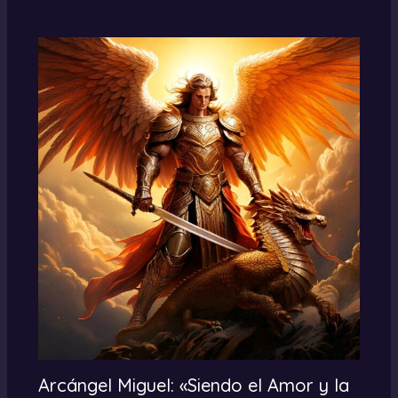
Arcángel Miguel: «Siendo el Amor y la