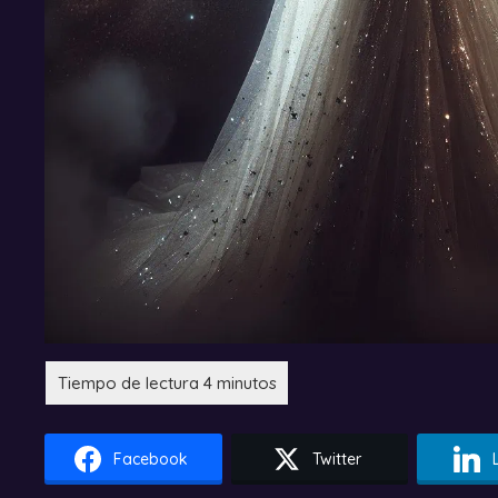
Facebook
Twitter