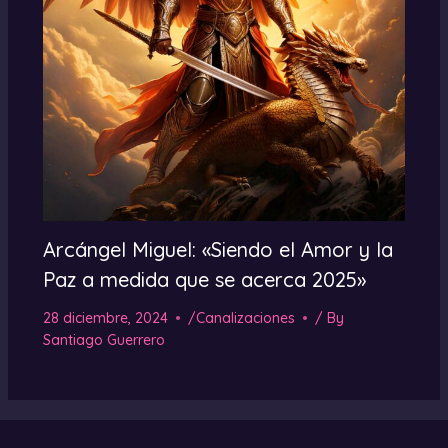
Arcángel Miguel: «Siendo el Amor y la
Paz a medida que se acerca 2025»
28 diciembre, 2024
/
Canalizaciones
/ By
Santiago Guerrero