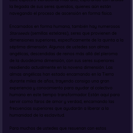
la llegada de sus seres queridos, quienes aún están
navegando el proceso de ascensión en forma física.
Encarnados en forma humana, también hay numerosos
Starseeds
(semillas estelares), seres que provienen de
dimensiones superiores, específicamente de la quinta a la
séptima dimensión. Algunos de ustedes son almas
angélicas, descendidas de reinos más allá del pleroma
de la duodécima dimensión, con sus seres superiores
residiendo actualmente en la novena dimensión. Las
almas angélicas han estado encarnando en la Tierra
durante miles de años, trayendo consigo una gran
experiencia y conocimiento para ayudar al colectivo
humano en este tiempo transformador. Están aquí para
servir como faros de amor y verdad, encarnando las
frecuencias superiores que ayudarán a liberar a la
humanidad de la esclavitud.
Para muchos de ustedes que resuenan con estos