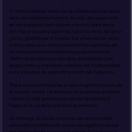
En última instancia, cada uno de ustedes está aquí para
tener una experiencia humana. Muchas
Starseeds
están
en una búsqueda para adquirir sabiduría, para elevar
aún más a sus seres superiores hacia los reinos del amor
y la luz, guiados por el Creador. Sus esfuerzos por asistir
a otros seres en su camino hacia formas superiores de
luz enriquecerán enormemente su propia evolución
dentro de los espectros más altos de existencia. Este
apoyo mutuo y crecimiento colectivo son fundamentales
para el proceso de ascensión a través del multiverso.
Todos somos participantes en este magnífico proceso de
la creación misma. La ascensión es un proceso evolutivo
natural, un viaje grandioso y sagrado de regreso al
hogar de la Luz de la cual todos provenimos.
Sin embargo, es crucial reconocer que la humanidad,
como raza, ha enfrentado obstáculos significativos que