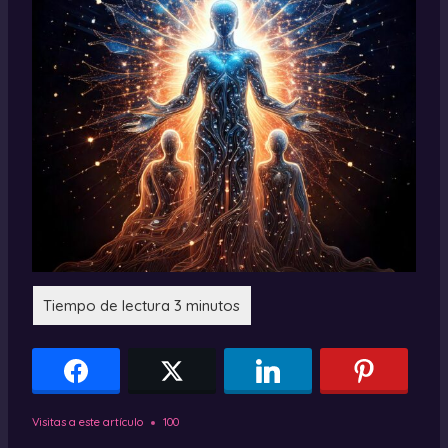
Visitas a este artículo
100