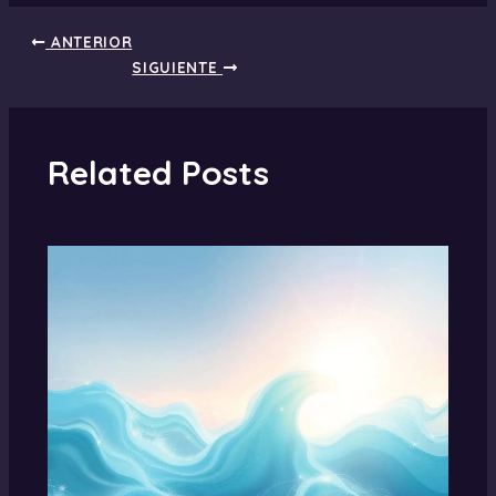
ANTERIOR
SIGUIENTE
Related Posts