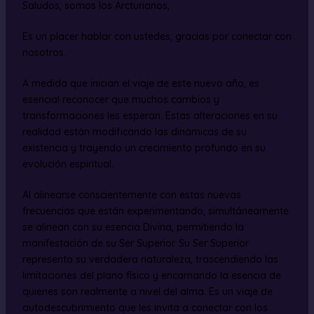
Saludos, somos los Arcturianos,
Es un placer hablar con ustedes; gracias por conectar con
nosotros.
A medida que inician el viaje de este nuevo año, es
esencial reconocer que muchos cambios y
transformaciones les esperan. Estas alteraciones en su
realidad están modificando las dinámicas de su
existencia y trayendo un crecimiento profundo en su
evolución espiritual.
Al alinearse conscientemente con estas nuevas
frecuencias que están experimentando, simultáneamente
se alinean con su esencia Divina, permitiendo la
manifestación de su Ser Superior. Su Ser Superior
representa su verdadera naturaleza, trascendiendo las
limitaciones del plano físico y encarnando la esencia de
quienes son realmente a nivel del alma. Es un viaje de
autodescubrimiento que les invita a conectar con los