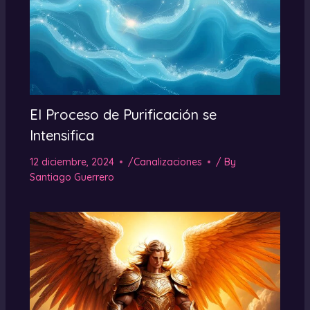
El Proceso de Purificación se
Intensifica
12 diciembre, 2024
/
Canalizaciones
/ By
Santiago Guerrero