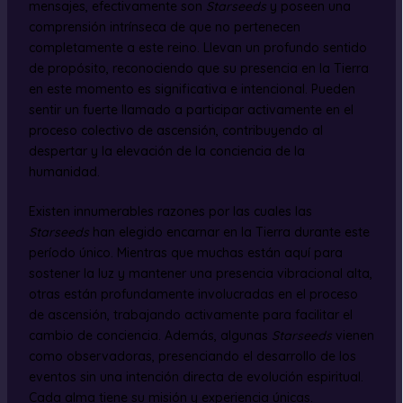
mensajes, efectivamente son
Starseeds
y poseen una
comprensión intrínseca de que no pertenecen
completamente a este reino. Llevan un profundo sentido
de propósito, reconociendo que su presencia en la Tierra
en este momento es significativa e intencional. Pueden
sentir un fuerte llamado a participar activamente en el
proceso colectivo de ascensión, contribuyendo al
despertar y la elevación de la conciencia de la
humanidad.
Existen innumerables razones por las cuales las
Starseeds
han elegido encarnar en la Tierra durante este
período único. Mientras que muchas están aquí para
sostener la luz y mantener una presencia vibracional alta,
otras están profundamente involucradas en el proceso
de ascensión, trabajando activamente para facilitar el
cambio de conciencia. Además, algunas
Starseeds
vienen
como observadoras, presenciando el desarrollo de los
eventos sin una intención directa de evolución espiritual.
Cada alma tiene su misión y experiencia únicas.