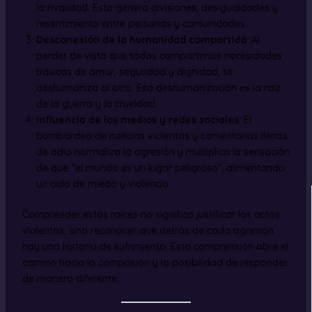
la rivalidad. Esto genera divisiones, desigualdades y
resentimiento entre personas y comunidades.
Desconexión de la humanidad compartida
: Al
perder de vista que todos compartimos necesidades
básicas de amor, seguridad y dignidad, se
deshumaniza al otro. Esa deshumanización es la raíz
de la guerra y la crueldad.
Influencia de los medios y redes sociales
: El
bombardeo de noticias violentas y comentarios llenos
de odio normaliza la agresión y multiplica la sensación
de que “el mundo es un lugar peligroso”, alimentando
un ciclo de miedo y violencia.
Comprender estas raíces no significa justificar los actos
violentos, sino reconocer que detrás de cada agresión
hay una historia de sufrimiento. Esta comprensión abre el
camino hacia la compasión y la posibilidad de responder
de manera diferente.