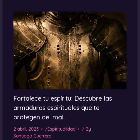
Fortalece tu espíritu: Descubre las
armaduras espirituales que te
protegen del mal
2 abril, 2023
/
Espiritualidad
/ By
Santiago Guerrero