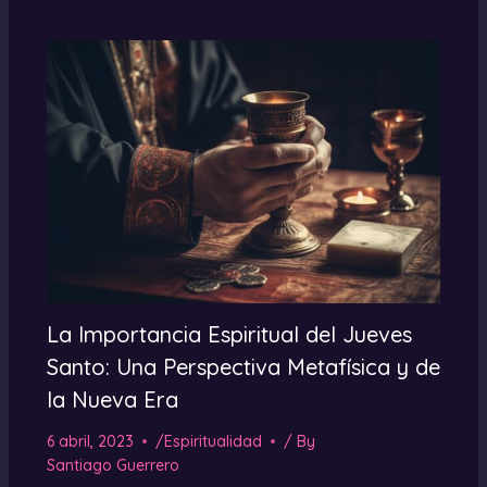
La Importancia Espiritual del Jueves
Santo: Una Perspectiva Metafísica y de
la Nueva Era
6 abril, 2023
/
Espiritualidad
/ By
Santiago Guerrero