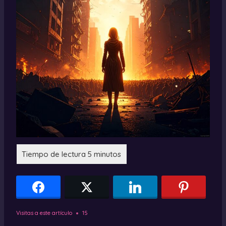
Visitas a este artículo
15