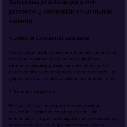
Soluciones prácticas para vivir
presencia y compasión en un mundo
violento
1. Cultiva el autocontrol consciente
Cuando surge la rabia o el miedo, la tendencia natural es
reaccionar de inmediato. La primera solución es
detenerse, respirar y observar
antes de actuar. Un
minuto de silencio interno puede evitar una discusión, un
golpe o una decisión de la que luego nos arrepentiremos.
2. Escucha empática
Muchos conflictos nacen porque nadie se siente
escuchado. Practicar la escucha profunda —sin
interrumpir, sin juzgar— abre espacios de reconciliación y
comprensión. A veces, lo que una persona violenta