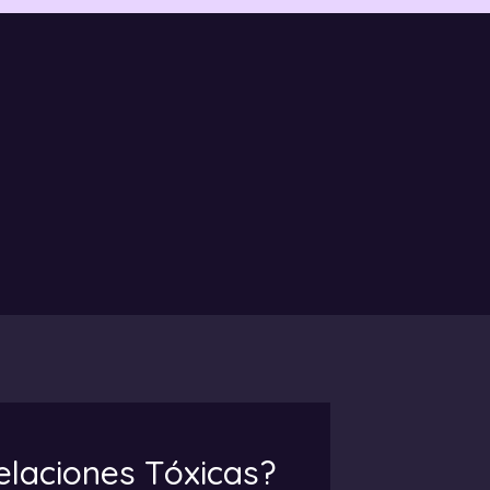
elaciones Tóxicas?