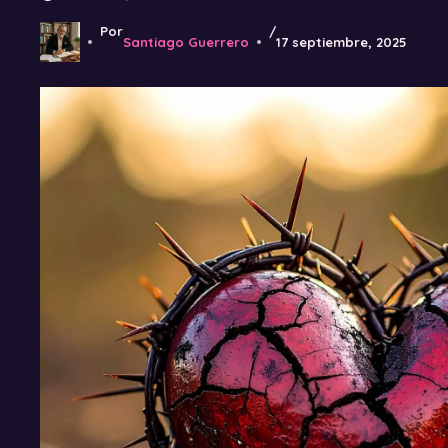
Por
/
Santiago Guerrero
17 septiembre, 2025