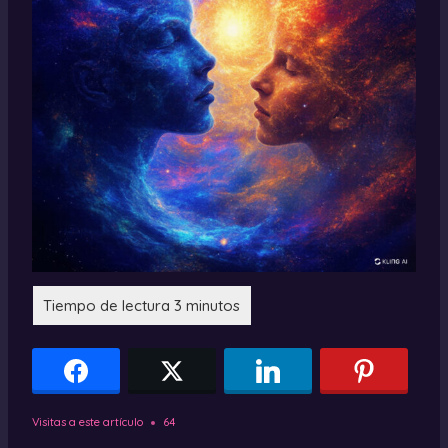
Visitas a este artículo
64