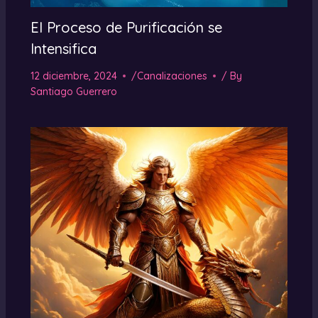
El Proceso de Purificación se
Intensifica
12 diciembre, 2024
/
Canalizaciones
/ By
Santiago Guerrero