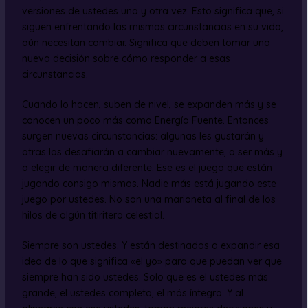
versiones de ustedes una y otra vez. Esto significa que, si
siguen enfrentando las mismas circunstancias en su vida,
aún necesitan cambiar. Significa que deben tomar una
nueva decisión sobre cómo responder a esas
circunstancias.
Cuando lo hacen, suben de nivel, se expanden más y se
conocen un poco más como Energía Fuente. Entonces
surgen nuevas circunstancias: algunas les gustarán y
otras los desafiarán a cambiar nuevamente, a ser más y
a elegir de manera diferente. Ese es el juego que están
jugando consigo mismos. Nadie más está jugando este
juego por ustedes. No son una marioneta al final de los
hilos de algún titiritero celestial.
Siempre son ustedes. Y están destinados a expandir esa
idea de lo que significa «el yo» para que puedan ver que
siempre han sido ustedes. Solo que es el ustedes más
grande, el ustedes completo, el más íntegro. Y al