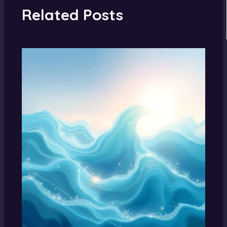
Related Posts