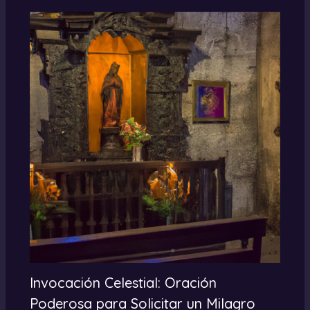
Invocación Celestial: Oración
Poderosa para Solicitar un Milagro