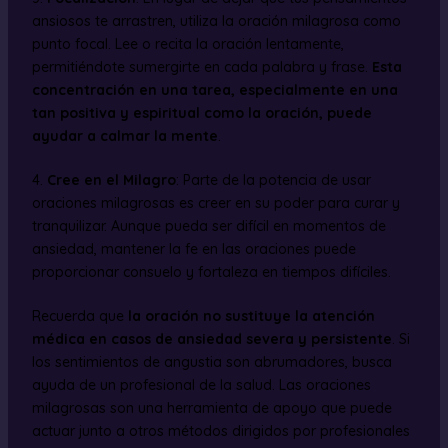
ansiosos te arrastren, utiliza la oración milagrosa como
punto focal. Lee o recita la oración lentamente,
permitiéndote sumergirte en cada palabra y frase.
Esta
concentración en una tarea, especialmente en una
tan positiva y espiritual como la oración, puede
ayudar a calmar la mente
.
4.
Cree en el Milagro
: Parte de la potencia de usar
oraciones milagrosas es creer en su poder para curar y
tranquilizar. Aunque pueda ser difícil en momentos de
ansiedad, mantener la fe en las oraciones puede
proporcionar consuelo y fortaleza en tiempos difíciles.
Recuerda que
la oración no sustituye la atención
médica en casos de ansiedad severa y persistente
. Si
los sentimientos de angustia son abrumadores, busca
ayuda de un profesional de la salud. Las oraciones
milagrosas son una herramienta de apoyo que puede
actuar junto a otros métodos dirigidos por profesionales