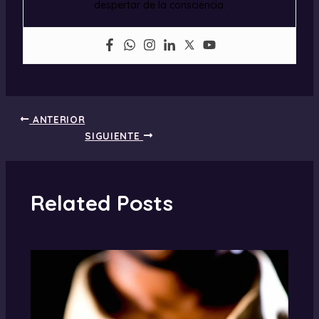
despertar de la consciencia.
ANTERIOR
SIGUIENTE
Related Posts