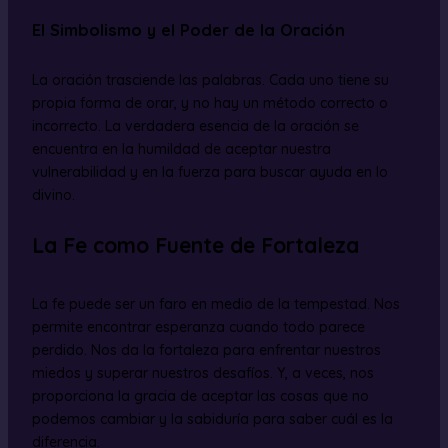
El Simbolismo y el Poder de la Oración
La oración trasciende las palabras. Cada uno tiene su
propia forma de orar, y no hay un método correcto o
incorrecto. La verdadera esencia de la oración se
encuentra en la humildad de aceptar nuestra
vulnerabilidad y en la fuerza para buscar ayuda en lo
divino.
La Fe como Fuente de Fortaleza
La fe puede ser un faro en medio de la tempestad. Nos
permite encontrar esperanza cuando todo parece
perdido. Nos da la fortaleza para enfrentar nuestros
miedos y superar nuestros desafíos. Y, a veces, nos
proporciona la gracia de aceptar las cosas que no
podemos cambiar y la sabiduría para saber cuál es la
diferencia.