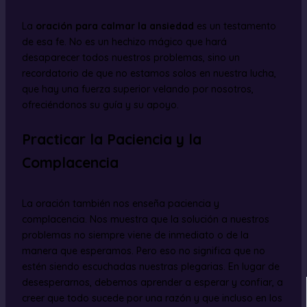
La
oración para calmar la ansiedad
es un testamento
de esa fe. No es un hechizo mágico que hará
desaparecer todos nuestros problemas, sino un
recordatorio de que no estamos solos en nuestra lucha,
que hay una fuerza superior velando por nosotros,
ofreciéndonos su guía y su apoyo.
Practicar la Paciencia y la
Complacencia
La oración también nos enseña paciencia y
complacencia. Nos muestra que la solución a nuestros
problemas no siempre viene de inmediato o de la
manera que esperamos. Pero eso no significa que no
estén siendo escuchadas nuestras plegarias. En lugar de
desesperarnos, debemos aprender a esperar y confiar, a
creer que todo sucede por una razón y que incluso en los