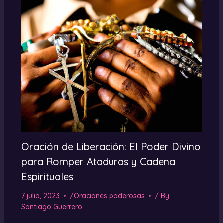
Oración de Liberación: El Poder Divino
para Romper Ataduras y Cadena
Espirituales
7 julio, 2023
/
Oraciones poderosas
/ By
Santiago Guerrero