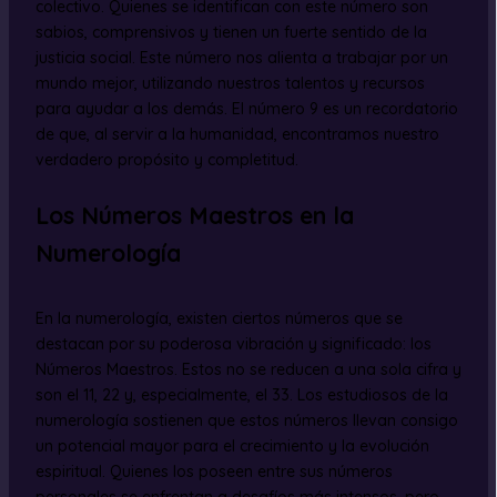
colectivo. Quienes se identifican con este número son
sabios, comprensivos y tienen un fuerte sentido de la
justicia social. Este número nos alienta a trabajar por un
mundo mejor, utilizando nuestros talentos y recursos
para ayudar a los demás. El número 9 es un recordatorio
de que, al servir a la humanidad, encontramos nuestro
verdadero propósito y completitud.
Los Números Maestros en la
Numerología
En la numerología, existen ciertos números que se
destacan por su poderosa vibración y significado: los
Números Maestros. Estos no se reducen a una sola cifra y
son el 11, 22 y, especialmente, el 33. Los estudiosos de la
numerología sostienen que estos números llevan consigo
un potencial mayor para el crecimiento y la evolución
espiritual. Quienes los poseen entre sus números