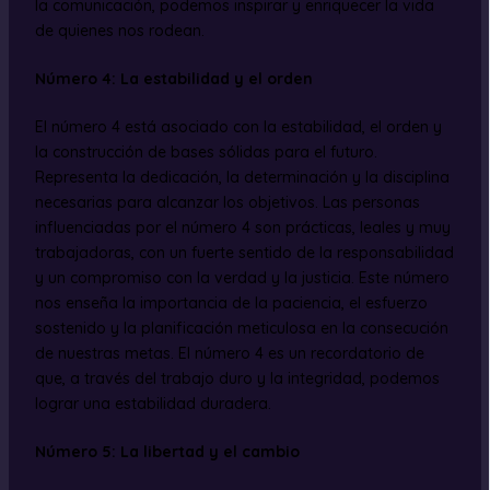
la comunicación, podemos inspirar y enriquecer la vida
de quienes nos rodean.
Número 4: La estabilidad y el orden
El número 4 está asociado con la estabilidad, el orden y
la construcción de bases sólidas para el futuro.
Representa la dedicación, la determinación y la disciplina
necesarias para alcanzar los objetivos. Las personas
influenciadas por el número 4 son prácticas, leales y muy
trabajadoras, con un fuerte sentido de la responsabilidad
y un compromiso con la verdad y la justicia. Este número
nos enseña la importancia de la paciencia, el esfuerzo
sostenido y la planificación meticulosa en la consecución
de nuestras metas. El número 4 es un recordatorio de
que, a través del trabajo duro y la integridad, podemos
lograr una estabilidad duradera.
Número 5: La libertad y el cambio