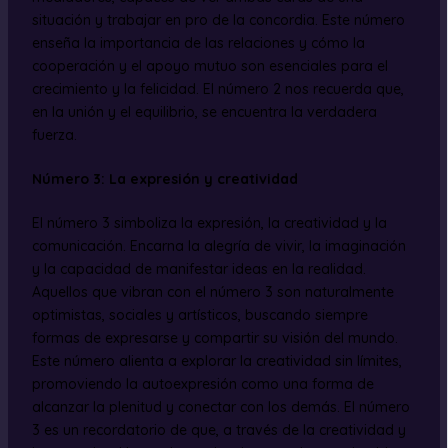
situación y trabajar en pro de la concordia. Este número
enseña la importancia de las relaciones y cómo la
cooperación y el apoyo mutuo son esenciales para el
crecimiento y la felicidad. El número 2 nos recuerda que,
en la unión y el equilibrio, se encuentra la verdadera
fuerza.
Número 3: La expresión y creatividad
El número 3 simboliza la expresión, la creatividad y la
comunicación. Encarna la alegría de vivir, la imaginación
y la capacidad de manifestar ideas en la realidad.
Aquellos que vibran con el número 3 son naturalmente
optimistas, sociales y artísticos, buscando siempre
formas de expresarse y compartir su visión del mundo.
Este número alienta a explorar la creatividad sin límites,
promoviendo la autoexpresión como una forma de
alcanzar la plenitud y conectar con los demás. El número
3 es un recordatorio de que, a través de la creatividad y