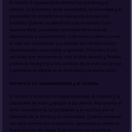
El número 5 representa la libertad, la aventura y el
cambio. Es el número de la versatilidad, la curiosidad y la
capacidad de adaptarse a nuevas situaciones con
facilidad. Quienes se identifican con el número 5 son
espíritus libres, buscando constantemente nuevas
experiencias y conocimientos. Este número alienta a vivir
la vida con entusiasmo y a aceptar los cambios como
oportunidades para crecer y aprender. El número 5 nos
recuerda que, manteniendo una actitud abierta y flexible,
podemos navegar por los cambios de la vida con gracia
y encontrar la alegría en la diversidad y la exploración.
Número 6: La responsabilidad y el cuidado
El número 6 simboliza la responsabilidad, el cuidado y la
capacidad de nutrir y apoyar a los demás. Representa el
amor incondicional, la compasión y el sacrificio por el
bienestar de la familia y la comunidad. Quienes resuenan
con este número son protectores, generosos y tienen un
fuerte sentido del deber. Este número nos enseña la