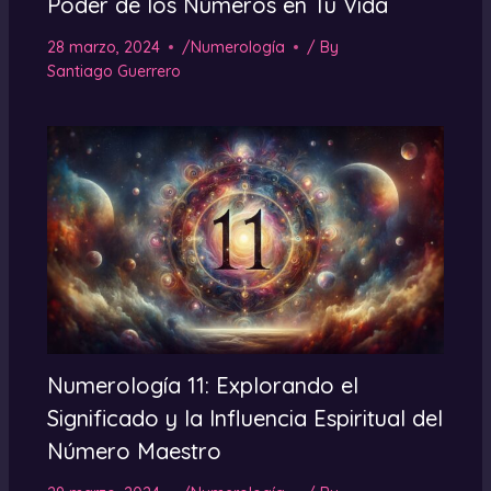
Poder de los Números en Tu Vida
28 marzo, 2024
/
Numerología
/ By
Santiago Guerrero
Numerología 11: Explorando el
Significado y la Influencia Espiritual del
Número Maestro