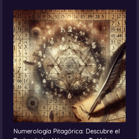
Numerología Pitagórica: Descubre el