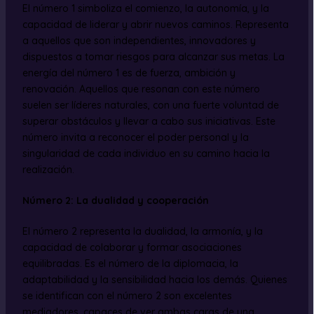
El número 1 simboliza el comienzo, la autonomía, y la
capacidad de liderar y abrir nuevos caminos. Representa
a aquellos que son independientes, innovadores y
dispuestos a tomar riesgos para alcanzar sus metas. La
energía del número 1 es de fuerza, ambición y
renovación. Aquellos que resonan con este número
suelen ser líderes naturales, con una fuerte voluntad de
superar obstáculos y llevar a cabo sus iniciativas. Este
número invita a reconocer el poder personal y la
singularidad de cada individuo en su camino hacia la
realización.
Número 2: La dualidad y cooperación
El número 2 representa la dualidad, la armonía, y la
capacidad de colaborar y formar asociaciones
equilibradas. Es el número de la diplomacia, la
adaptabilidad y la sensibilidad hacia los demás. Quienes
se identifican con el número 2 son excelentes
mediadores, capaces de ver ambas caras de una