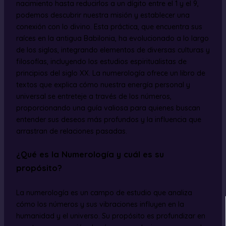
nacimiento hasta reducirlos a un dígito entre el 1 y el 9,
podemos descubrir nuestra misión y establecer una
conexión con lo divino. Esta práctica, que encuentra sus
raíces en la antigua Babilonia, ha evolucionado a lo largo
de los siglos, integrando elementos de diversas culturas y
filosofías, incluyendo los estudios espiritualistas de
principios del siglo XX. La numerología ofrece un libro de
textos que explica cómo nuestra energía personal y
universal se entreteje a través de los números,
proporcionando una guía valiosa para quienes buscan
entender sus deseos más profundos y la influencia que
arrastran de relaciones pasadas.
¿Qué es la Numerología y cuál es su
propósito?
La numerología es un campo de estudio que analiza
cómo los números y sus vibraciones influyen en la
humanidad y el universo. Su propósito es profundizar en