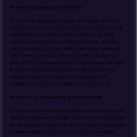
Número 8: El poder y la ambición
El número 8 representa el poder, la ambición y el éxito
material. Es el número de la confianza, la eficiencia y la
capacidad para lograr grandes empresas. Quienes
vibran con el número 8 son líderes naturales, dotados
para la gestión y con una visión clara de sus objetivos.
Este número enseña la importancia de la disciplina, el
juicio sólido y la perseverancia en la búsqueda del éxito.
El número 8 nos recuerda que, con determinación y
equilibrio, podemos alcanzar la abundancia y la
realización en todos los aspectos de nuestra vida.
Número 9: La completitud y la humanidad
El número 9 simboliza la completitud, la humanidad y el
altruismo. Representa el logro de un ciclo y la capacidad
de ver el panorama general, promoviendo la compasión,
la generosidad y el deseo de contribuir al bienestar