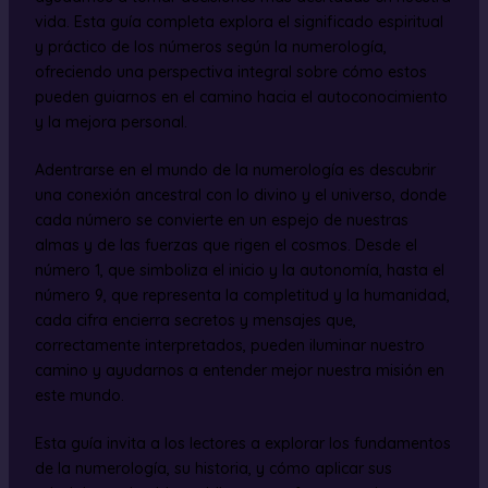
vida. Esta guía completa explora el significado espiritual
y práctico de los números según la numerología,
ofreciendo una perspectiva integral sobre cómo estos
pueden guiarnos en el camino hacia el autoconocimiento
y la mejora personal.
Adentrarse en el mundo de la numerología es descubrir
una conexión ancestral con lo divino y el universo, donde
cada número se convierte en un espejo de nuestras
almas y de las fuerzas que rigen el cosmos. Desde el
número 1, que simboliza el inicio y la autonomía, hasta el
número 9, que representa la completitud y la humanidad,
cada cifra encierra secretos y mensajes que,
correctamente interpretados, pueden iluminar nuestro
camino y ayudarnos a entender mejor nuestra misión en
este mundo.
Esta guía invita a los lectores a explorar los fundamentos
de la numerología, su historia, y cómo aplicar sus