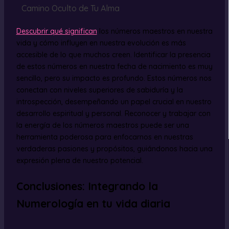
Camino Oculto de Tu Alma
Descubrir qué significan
los números maestros en nuestra
vida y cómo influyen en nuestra evolución es más
accesible de lo que muchos creen. Identificar la presencia
de estos números en nuestra fecha de nacimiento es muy
sencillo, pero su impacto es profundo. Estos números nos
conectan con niveles superiores de sabiduría y la
introspección, desempeñando un papel crucial en nuestro
desarrollo espiritual y personal. Reconocer y trabajar con
la energía de los números maestros puede ser una
herramienta poderosa para enfocarnos en nuestras
verdaderas pasiones y propósitos, guiándonos hacia una
expresión plena de nuestro potencial.
Conclusiones: Integrando la
Numerología en tu vida diaria