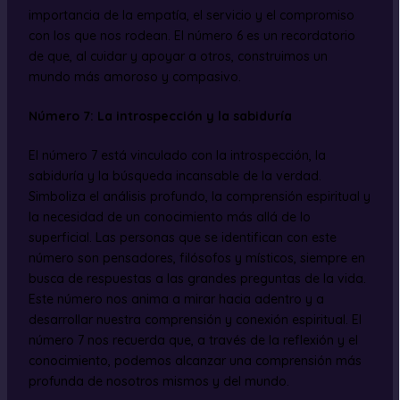
importancia de la empatía, el servicio y el compromiso
con los que nos rodean. El número 6 es un recordatorio
de que, al cuidar y apoyar a otros, construimos un
mundo más amoroso y compasivo.
Número 7: La introspección y la sabiduría
El número 7 está vinculado con la introspección, la
sabiduría y la búsqueda incansable de la verdad.
Simboliza el análisis profundo, la comprensión espiritual y
la necesidad de un conocimiento más allá de lo
superficial. Las personas que se identifican con este
número son pensadores, filósofos y místicos, siempre en
busca de respuestas a las grandes preguntas de la vida.
Este número nos anima a mirar hacia adentro y a
desarrollar nuestra comprensión y conexión espiritual. El
número 7 nos recuerda que, a través de la reflexión y el
conocimiento, podemos alcanzar una comprensión más
profunda de nosotros mismos y del mundo.