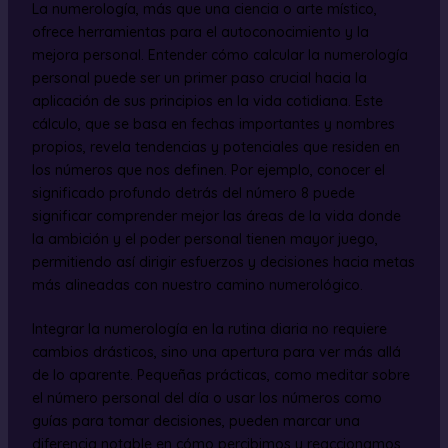
La numerología, más que una ciencia o arte místico,
ofrece herramientas para el autoconocimiento y la
mejora personal. Entender cómo calcular la numerología
personal puede ser un primer paso crucial hacia la
aplicación de sus principios en la vida cotidiana. Este
cálculo, que se basa en fechas importantes y nombres
propios, revela tendencias y potenciales que residen en
los números que nos definen. Por ejemplo, conocer el
significado profundo detrás del número 8 puede
significar comprender mejor las áreas de la vida donde
la ambición y el poder personal tienen mayor juego,
permitiendo así dirigir esfuerzos y decisiones hacia metas
más alineadas con nuestro camino numerológico.
Integrar la numerología en la rutina diaria no requiere
cambios drásticos, sino una apertura para ver más allá
de lo aparente. Pequeñas prácticas, como meditar sobre
el número personal del día o usar los números como
guías para tomar decisiones, pueden marcar una
diferencia notable en cómo percibimos y reaccionamos