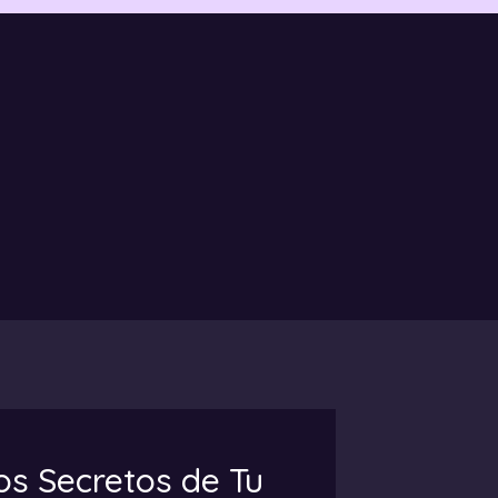
os Secretos de Tu