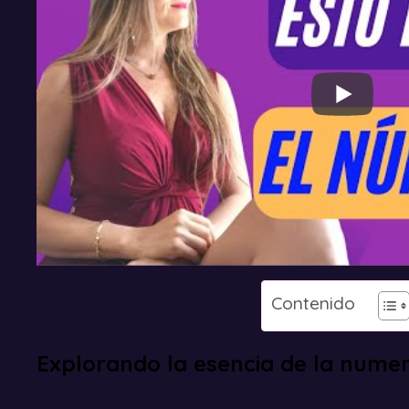
Contenido
Explorando la esencia de la numer