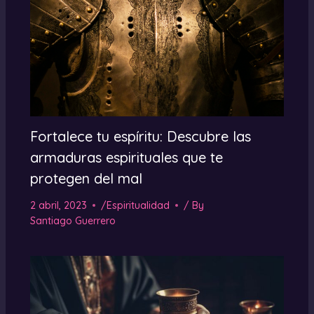
Fortalece tu espíritu: Descubre las
armaduras espirituales que te
protegen del mal
2 abril, 2023
/
Espiritualidad
/ By
Santiago Guerrero