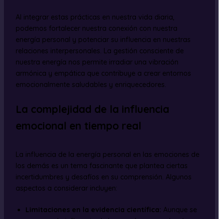
Al integrar estas prácticas en nuestra vida diaria,
podemos fortalecer nuestra conexión con nuestra
energía personal y potenciar su influencia en nuestras
relaciones interpersonales. La gestión consciente de
nuestra energía nos permite irradiar una vibración
armónica y empática que contribuye a crear entornos
emocionalmente saludables y enriquecedores.
La complejidad de la influencia
emocional en tiempo real
La influencia de la energía personal en las emociones de
los demás es un tema fascinante que plantea ciertas
incertidumbres y desafíos en su comprensión. Algunos
aspectos a considerar incluyen:
Limitaciones en la evidencia científica:
Aunque se