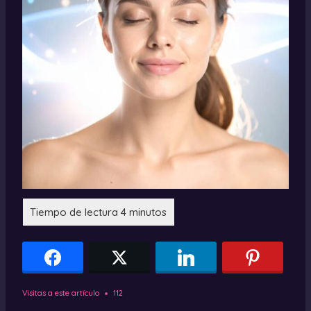
Visitas a este artículo
112