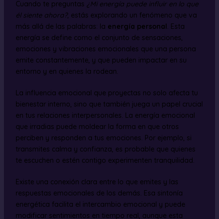
Cuando te preguntas
¿Mi energía puede influir en lo que
él siente ahora?
, estás explorando un fenómeno que va
más allá de las palabras: la
energía personal
. Esta
energía se define como el conjunto de sensaciones,
emociones y vibraciones emocionales que una persona
emite constantemente, y que pueden impactar en su
entorno y en quienes la rodean.
La influencia emocional que proyectas no solo afecta tu
bienestar interno, sino que también juega un papel crucial
en tus relaciones interpersonales. La energía emocional
que irradias puede moldear la forma en que otros
perciben y responden a tus emociones. Por ejemplo, si
transmites calma y confianza, es probable que quienes
te escuchen o estén contigo experimenten tranquilidad.
Existe una conexión clara entre lo que emites y las
respuestas emocionales de los demás. Esa sintonía
energética facilita el intercambio emocional y puede
modificar sentimientos en tiempo real, aunque esta