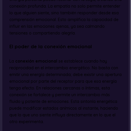
conexión profunda. La empatía no solo permite entender
lo que alguien siente, sino también responder desde esa
comprensión emocional. Esto amplifica la capacidad de
influir en las emociones ajenas, ya sea calmando
tensiones o compartiendo alegría.
El poder de la conexión emocional
La
conexión emocional
se establece cuando hay
reciprocidad en el intercambio energético. No basta con
emitir una energía determinada; debe existir una apertura
emocional por parte del receptor para que esa energía
tenga efecto. En relaciones cercanas o íntimas, esta
conexión se fortalece y permite un intercambio más
fluido y potente de emociones. Esta sintonía energética
puede modificar estados anímicos al instante, haciendo
que lo que uno siente influya directamente en lo que el
otro experimenta.