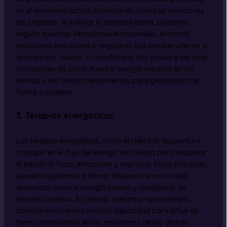
en el momento actual, observando nuestras emociones
sin juzgarlas. Al cultivar la atención plena, podemos
regular nuestras vibraciones emocionales, evitando
reacciones impulsivas o negativas que puedan afectar a
quienes nos rodean. El mindfulness nos ayuda a ser más
conscientes de cómo nuestra energía impacta en los
demás y nos brinda herramientas para gestionarla de
forma saludable.
3. Terapias energéticas
Las terapias energéticas, como el reiki o la acupuntura,
trabajan en el flujo de energía del cuerpo para restaurar
el equilibrio físico, emocional y espiritual. Estas prácticas
pueden ayudarnos a liberar bloqueos emocionales,
armonizar nuestra energía interna y canalizarla de
manera positiva. Al mejorar nuestra propia energía,
también mejoramos nuestra capacidad para influir de
forma constructiva en las emociones de los demás.