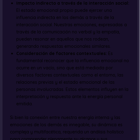
Impacto indirecto a través de la interacción social:
El estado emocional propio puede ejercer una
influencia indirecta en los demás a través de la
interacción social. Nuestras emociones, expresadas a
través de la comunicación no verbal y la empatía,
pueden resonar en aquellos que nos rodean,
generando respuestas emocionales similares.
Consideración de factores contextuales:
Es
fundamental reconocer que la influencia emocional no
ocurre en un vacío, sino que está mediada por
diversos factores contextuales como el entorno, las
relaciones previas y el estado emocional de las
personas involucradas. Estos elementos influyen en la
interpretación y respuesta ante la energía personal
emitida.
Si bien la conexión entre nuestra energía interna y las
emociones de los demás es innegable, su dinámica es
compleja y multifacética, requerida un análisis holístico
para comprender plenamente su alcance y sus