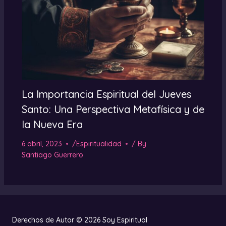
La Importancia Espiritual del Jueves
Santo: Una Perspectiva Metafísica y de
la Nueva Era
6 abril, 2023
/
Espiritualidad
/ By
Santiago Guerrero
Derechos de Autor © 2026 Soy Espiritual