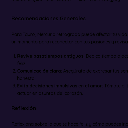
Recomendaciones Generales
Para Tauro, Mercurio retrógrado puede afectar tu vida 
un momento para reconectar con tus pasiones y revisar
Revive pasatiempos antiguos:
Dedica tiempo a act
feliz.
Comunicación clara:
Asegúrate de expresar tus sen
honesta.
Evita decisiones impulsivas en el amor:
Tómate el 
actuar en asuntos del corazón.
Reflexión
Reflexiona sobre lo que te hace feliz y cómo puedes in