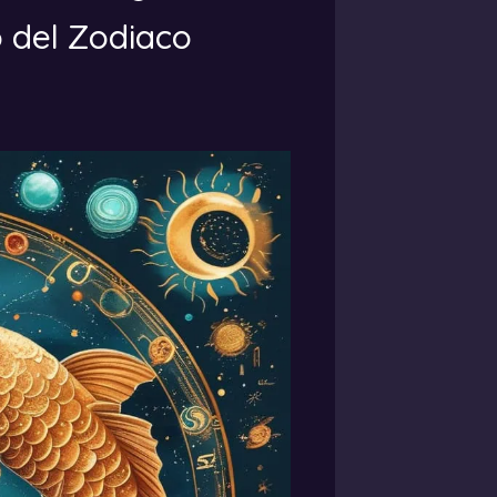
 del Zodiaco