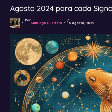
Agosto 2024 para cada Signo
Por
/
Santiago Guerrero
5 agosto, 2024