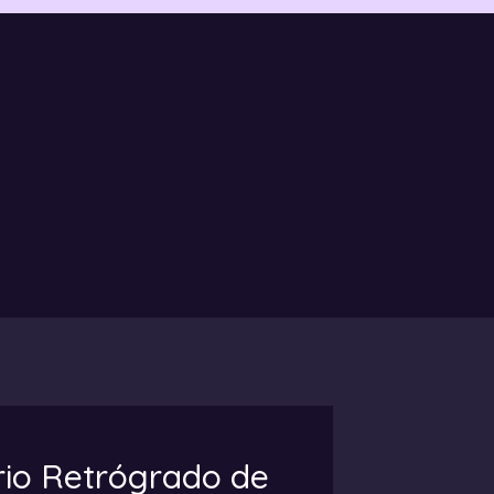
rio Retrógrado de