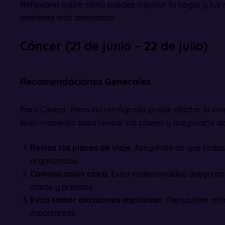
Reflexiona sobre cómo puedes mejorar tu hogar y tus r
ambiente más armonioso.
Cáncer (21 de junio – 22 de julio)
Recomendaciones Generales
Para Cáncer, Mercurio retrógrado puede afectar la comu
buen momento para revisar tus planes y asegurarte de
Revisa tus planes de viaje:
Asegúrate de que todos 
organizados.
Comunicación clara:
Evita malentendidos asegurán
claros y precisos.
Evita tomar decisiones impulsivas:
Piensa bien ant
importantes.