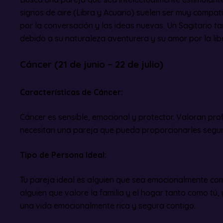
signos de aire (Libra y Acuario) suelen ser muy compa
por la conversación y las ideas nuevas. Un Sagitario 
debido a su naturaleza aventurera y su amor por la lib
Cáncer (21 de junio – 22 de julio)
Características de Cáncer:
Cáncer es sensible, emocional y protector. Valoran pro
necesitan una pareja que pueda proporcionarles segu
Tipo de Persona Ideal:
Tu pareja ideal es alguien que sea emocionalmente com
alguien que valore la familia y el hogar tanto como tú,
una vida emocionalmente rica y segura contigo.