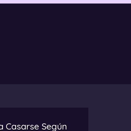
ra Casarse Según