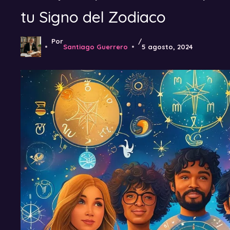
tu Signo del Zodiaco
Por
/
Santiago Guerrero
5 agosto, 2024