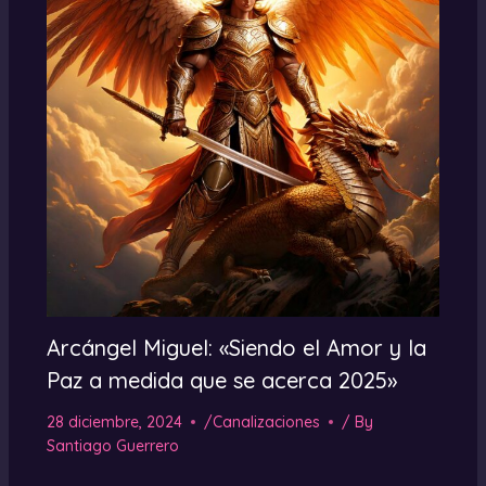
Arcángel Miguel: «Siendo el Amor y la
Paz a medida que se acerca 2025»
28 diciembre, 2024
/
Canalizaciones
/ By
Santiago Guerrero