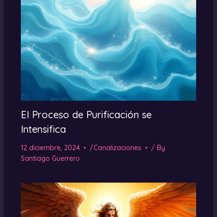
El Proceso de Purificación se
Intensifica
12 diciembre, 2024
/
Canalizaciones
/ By
Santiago Guerrero