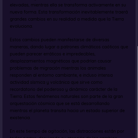
elevadas, mientras ella se transforma activamente en su
nueva forma. Esta transformación inevitablemente traerá
grandes cambios en su realidad a medida que la Tierra
evoluciona.
Estos cambios pueden manifestarse de diversas
maneras, dando lugar a patrones climáticos caóticos que
pueden parecer erráticos e impredecibles,
desplazamientos magnéticos que podrían causar
problemas de migración mientras los animales
responden al entorno cambiante, e incluso intensa
actividad sísmica y volcánica que sirve como
recordatorio del poderoso y dinámico carácter de la
Tierra. Estos fenómenos naturales son parte de la gran
orquestación cósmica que se está desarrollando
mientras el planeta transita hacia un estado superior de
existencia.
En este tiempo de agitación, las distracciones están por