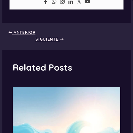
ANTERIOR
SIGUIENTE
Related Posts