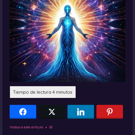
Visitas a este artículo
63