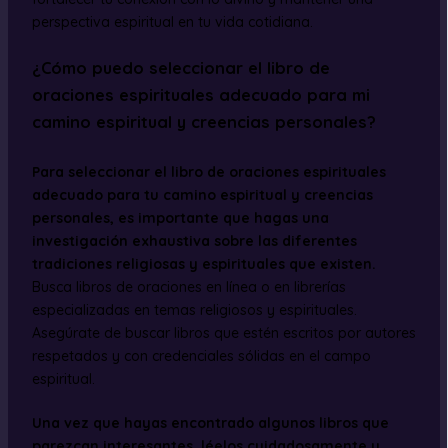
perspectiva espiritual en tu vida cotidiana.
¿Cómo puedo seleccionar el libro de
oraciones espirituales adecuado para mi
camino espiritual y creencias personales?
Para seleccionar el libro de oraciones espirituales
adecuado para tu camino espiritual y creencias
personales, es importante que hagas una
investigación exhaustiva sobre las diferentes
tradiciones religiosas y espirituales que existen.
Busca libros de oraciones en línea o en librerías
especializadas en temas religiosos y espirituales.
Asegúrate de buscar libros que estén escritos por autores
respetados y con credenciales sólidas en el campo
espiritual.
Una vez que hayas encontrado algunos libros que
parezcan interesantes, léelos cuidadosamente y