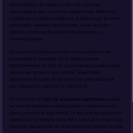
Otro beneficio de utilizar un libro de oraciones
espirituales es que te permite experimentar diferentes
tradiciones y prácticas religiosas. Puedes elegir de entre
una amplia variedad de oraciones, desde las más
clásicas y formales hasta las más informales y
contemporáneas.
En resumen, si estás buscando formas efectivas de
profundizar tu conexión con lo divino y crecer
espiritualmente, un libro de oraciones espirituales puede
ser una herramienta muy valiosa. Te permitirá
aprovechar el poder de las oraciones para encontrar
paz, inspiración y guía en tu vida diaria.
En conclusión, el
libro de oraciones espirituales
puede
ser una herramienta poderosa para conectarse con lo
divino y encontrar paz interior. Ya sea que se use para la
meditación, la reflexión personal o como guía en un ritual
religioso, las palabras de estas oraciones pueden ayudar