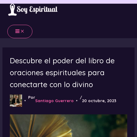
Ir
al
contenido
Descubre el poder del libro de
oraciones espirituales para
conectarte con lo divino
Por
/
Santiago Guerrero
20 octubre, 2023