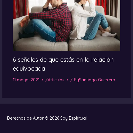
6 señales de que estás en la relación
equivocada
11 mayo, 2021
/
Articulos
/ By
Santiago Guerrero
Derechos de Autor © 2026 Soy Espiritual