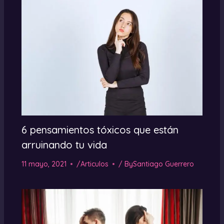
6 pensamientos tóxicos que están
arruinando tu vida
11 mayo, 2021
/
Articulos
/ By
Santiago Guerrero