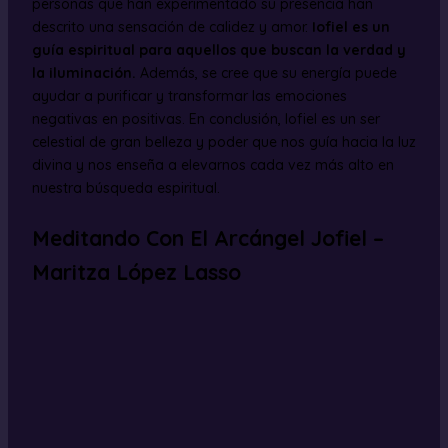
personas que han experimentado su presencia han
descrito una sensación de calidez y amor.
Iofiel es un
guía espiritual para aquellos que buscan la verdad y
la iluminación.
Además, se cree que su energía puede
ayudar a purificar y transformar las emociones
negativas en positivas. En conclusión, Iofiel es un ser
celestial de gran belleza y poder que nos guía hacia la luz
divina y nos enseña a elevarnos cada vez más alto en
nuestra búsqueda espiritual.
Meditando Con El Arcángel Jofiel –
Maritza López Lasso