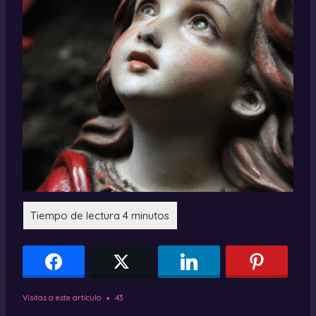
Visitas a este artículo
43