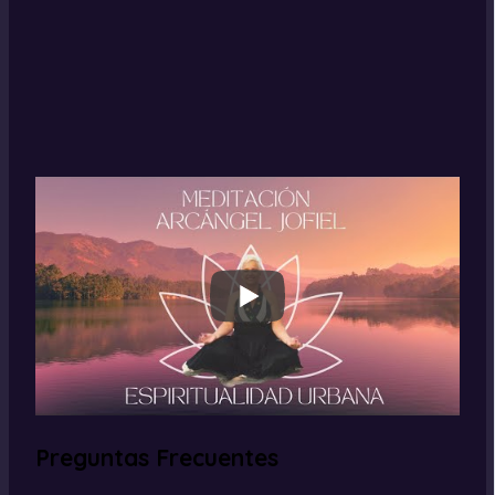
Preguntas Frecuentes