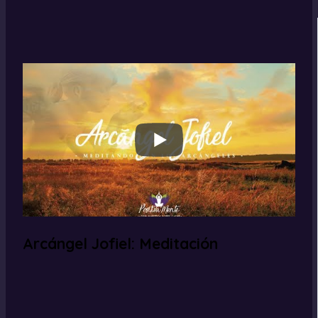
Arcángel Jofiel: Meditación