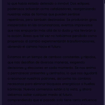
lo que había estado detenido o inmóvil. Dos eclipses
poderosos actuarán como catalizadores, reorganizando
nuestras vidas de formas que pueden sentirse
repentinas, pero también destinadas. Se producirán giros
inesperados en las circunstancias, eventos imprevistos
que nos empujarán más allá de la duda y nos llevarán a
la acción. Áreas que tal vez no habíamos percibido como
propensas al cambio experimentarán transformaciones,
abriendo el camino hacia el futuro.
Estamos en un tiempo de cambios constantes y rápidos,
que nos desafían de diversas maneras, exigiendo
decisiones y elecciones en cada momento. Se nos anima
a permanecer presentes y centrados, lo que nos ayudará
a reconocer nuestros patrones, así como los cambios
necesarios para eliminar bloqueos energéticos o huellas
kármicas. Nuevos comienzos están a la vista, y ahora
debemos soltar cualquier miedo al futuro,
comprendiendo que el pasado solo tiene tanta influencia