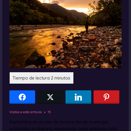
Visitas a este artículo
15
Septiembre es un mes de avance donde la energía
estancada se liberará, impulsando hacia adelante todo