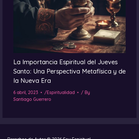
La Importancia Espiritual del Jueves
Santo: Una Perspectiva Metafísica y de
la Nueva Era
6 abril, 2023
/
Espiritualidad
/ By
Santiago Guerrero