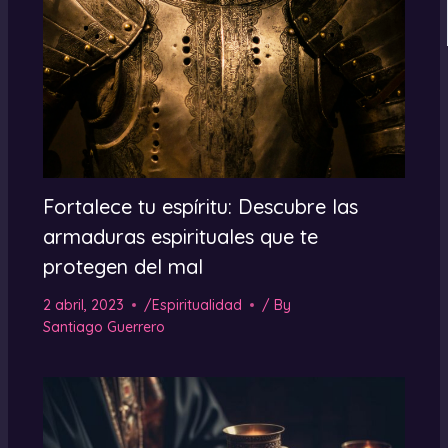
Fortalece tu espíritu: Descubre las
armaduras espirituales que te
protegen del mal
2 abril, 2023
/
Espiritualidad
/ By
Santiago Guerrero