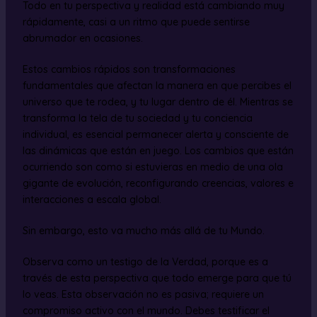
Todo en tu perspectiva y realidad está cambiando muy
rápidamente, casi a un ritmo que puede sentirse
abrumador en ocasiones.
Estos cambios rápidos son transformaciones
fundamentales que afectan la manera en que percibes el
universo que te rodea, y tu lugar dentro de él. Mientras se
transforma la tela de tu sociedad y tu conciencia
individual, es esencial permanecer alerta y consciente de
las dinámicas que están en juego. Los cambios que están
ocurriendo son como si estuvieras en medio de una ola
gigante de evolución, reconfigurando creencias, valores e
interacciones a escala global.
Sin embargo, esto va mucho más allá de tu Mundo.
Observa como un testigo de la Verdad, porque es a
través de esta perspectiva que todo emerge para que tú
lo veas. Esta observación no es pasiva; requiere un
compromiso activo con el mundo. Debes testificar el