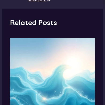
SIGUIENTE
Related Posts