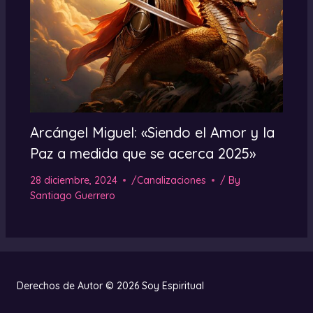
Arcángel Miguel: «Siendo el Amor y la
Paz a medida que se acerca 2025»
28 diciembre, 2024
/
Canalizaciones
/ By
Santiago Guerrero
Derechos de Autor © 2026 Soy Espiritual