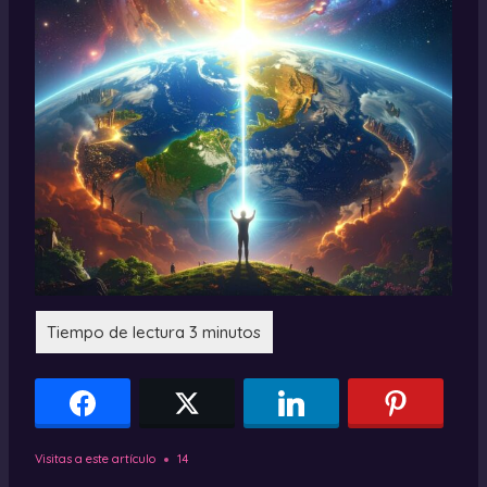
Visitas a este artículo
14