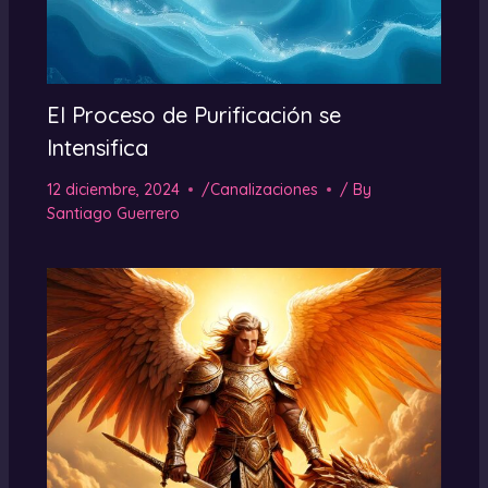
El Proceso de Purificación se
Intensifica
12 diciembre, 2024
/
Canalizaciones
/ By
Santiago Guerrero