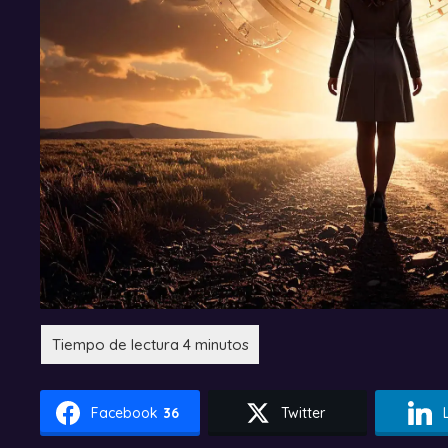
Facebook
36
Twitter