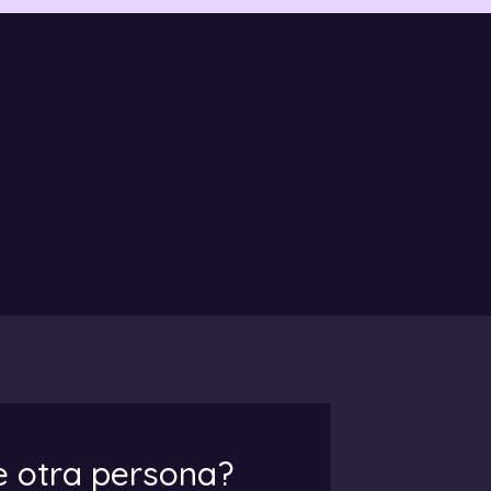
de otra persona?