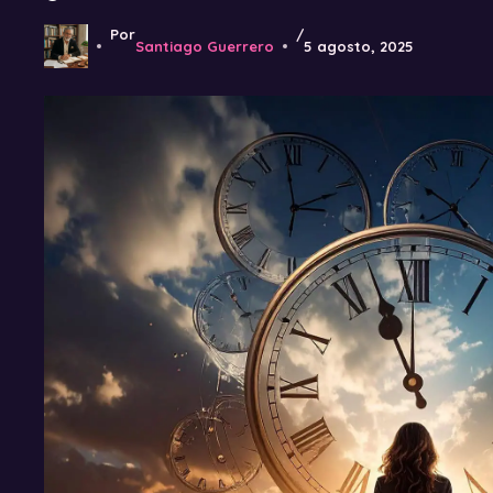
Por
/
Santiago Guerrero
5 agosto, 2025