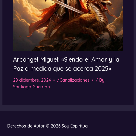
Arcángel Miguel: «Siendo el Amor y la
Paz a medida que se acerca 2025»
28 diciembre, 2024
/
Canalizaciones
/ By
Santiago Guerrero
Derechos de Autor © 2026 Soy Espiritual