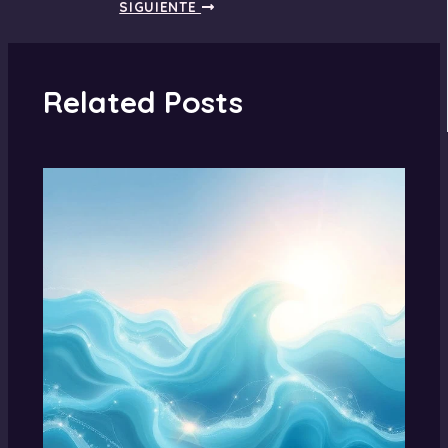
SIGUIENTE
Related Posts