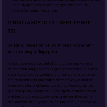
de tu cuerpo para sellar tu magnetismo natural y
repeler las bajas frecuencias.
VIRGO (AGOSTO 23 – SEPTIEMBRE
22)
Soltar la obsesión del control para permitir
que tu energía fluya pura
Tu aura es meticulosa, detallista y posee una vibración
de sanación muy elevada. El gran problema es que eres
el perfeccionista del zodiaco, y tu campo energético se
satura debido a la autocrítica destructiva y al análisis
excesivo de los problemas cotidianos. Cuando sientes
que todo pesa, tu aura se vuelve rígida, cristalizada por
el estrés y la preocupación constante por el orden. Te
desconectas del flujo natural del universo y absorbes la