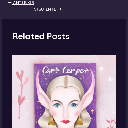
ANTERIOR
SIGUIENTE
Related Posts