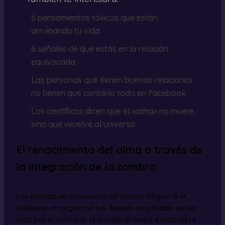
6 pensamientos tóxicos que están
arruinando tu vida
6 señales de que estás en la relación
equivocada
Las personas que tienen buenas relaciones
no tienen que contarlo todo en Facebook
Los científicos dicen que el «alma» no muere,
sino que «vuelve al universo
El renacimiento del alma a través de
la integración de la sombra
Las estrellas no determinan un destino trágico ni te
condenan a cargar con tus dolores del pasado de por
vida; por el contrario, te brindan el mapa exacto de la