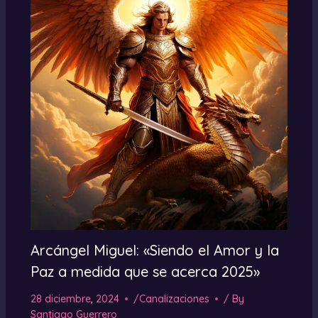
Arcángel Miguel: «Siendo el Amor y la
Paz a medida que se acerca 2025»
28 diciembre, 2024
/
Canalizaciones
/ By
Santiago Guerrero