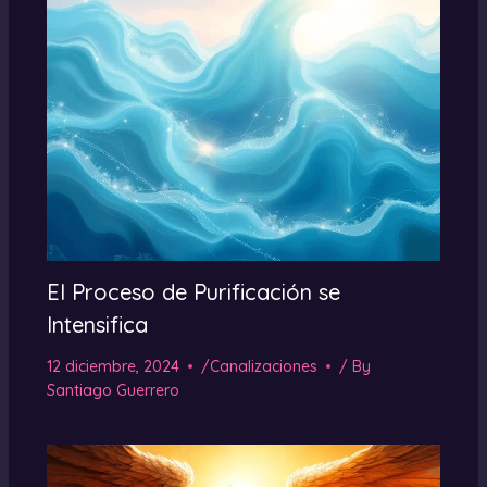
El Proceso de Purificación se
Intensifica
12 diciembre, 2024
/
Canalizaciones
/ By
Santiago Guerrero