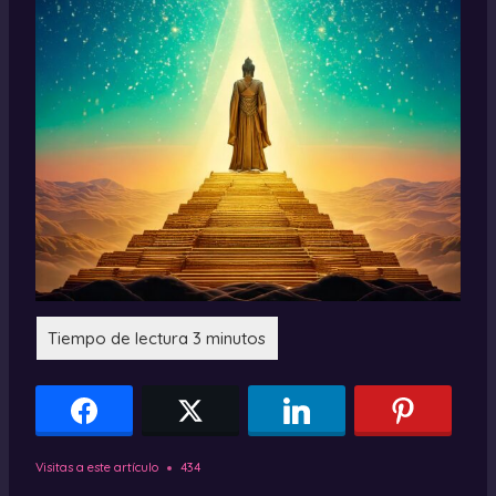
Visitas a este artículo
434