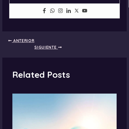
ANTERIOR
SIGUIENTE
Related Posts