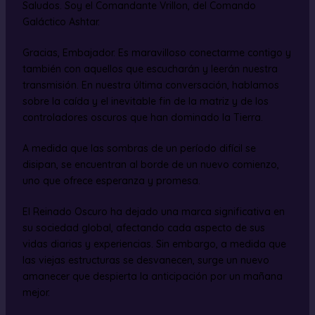
Saludos. Soy el Comandante Vrillon, del Comando
Galáctico Ashtar.
Gracias, Embajador. Es maravilloso conectarme contigo y
también con aquellos que escucharán y leerán nuestra
transmisión. En nuestra última conversación, hablamos
sobre la caída y el inevitable fin de la matriz y de los
controladores oscuros que han dominado la Tierra.
A medida que las sombras de un período difícil se
disipan, se encuentran al borde de un nuevo comienzo,
uno que ofrece esperanza y promesa.
El Reinado Oscuro ha dejado una marca significativa en
su sociedad global, afectando cada aspecto de sus
vidas diarias y experiencias. Sin embargo, a medida que
las viejas estructuras se desvanecen, surge un nuevo
amanecer que despierta la anticipación por un mañana
mejor.