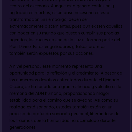
centro del escenario. Aunque esto genera confusión y
agitación en muchos, es un paso necesario en esta
transformación. Sin embargo, deben ser
extremadamente discernientes, pues aún existen aquellos
con poder en su mundo que buscan cumplir sus propias
agendas, las cuales no son de la Luz ni forman parte del
Plan Divino. Estos engañadores y falsos profetas
también serán expuestos por sus acciones.
A nivel personal, este momento representa una
oportunidad para la reflexión y el crecimiento. A pesar de
los numerosos desafíos enfrentados durante el Reinado
Oscuro, se ha forjado una gran resiliencia y valentía en la
memoria del ADN humano, proporcionando mayor
estabilidad para el camino que se avecina. Así como su
realidad está sanando, ustedes también están en un
proceso de profunda sanación personal, liberándose de
los traumas que la humanidad ha acumulado durante
generaciones.