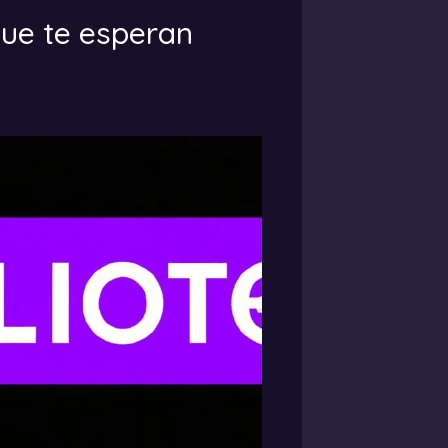
que te esperan