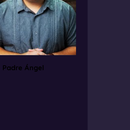
– Padre Ángel