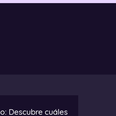
no: Descubre cuáles