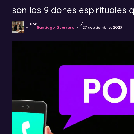
son los 9 dones espirituales 
Por
/
Santiago Guerrero
27 septiembre, 2023