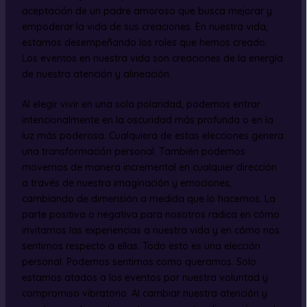
aceptación de un padre amoroso que busca mejorar y
empoderar la vida de sus creaciones. En nuestra vida,
estamos desempeñando los roles que hemos creado.
Los eventos en nuestra vida son creaciones de la energía
de nuestra atención y alineación.
Al elegir vivir en una sola polaridad, podemos entrar
intencionalmente en la oscuridad más profunda o en la
luz más poderosa. Cualquiera de estas elecciones genera
una transformación personal. También podemos
movernos de manera incremental en cualquier dirección
a través de nuestra imaginación y emociones,
cambiando de dimensión a medida que lo hacemos. La
parte positiva o negativa para nosotros radica en cómo
invitamos las experiencias a nuestra vida y en cómo nos
sentimos respecto a ellas. Todo esto es una elección
personal. Podemos sentirnos como queramos. Solo
estamos atados a los eventos por nuestra voluntad y
compromiso vibratorio. Al cambiar nuestra atención y