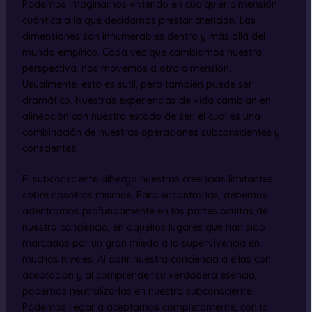
Podemos imaginarnos viviendo en cualquier dimensión
cuántica a la que decidamos prestar atención. Las
dimensiones son innumerables dentro y más allá del
mundo empírico. Cada vez que cambiamos nuestra
perspectiva, nos movemos a otra dimensión.
Usualmente, esto es sutil, pero también puede ser
dramático. Nuestras experiencias de vida cambian en
alineación con nuestro estado de ser, el cual es una
combinación de nuestras operaciones subconscientes y
conscientes.
El subconsciente alberga nuestras creencias limitantes
sobre nosotros mismos. Para encontrarlas, debemos
adentrarnos profundamente en las partes ocultas de
nuestra conciencia, en aquellos lugares que han sido
marcados por un gran miedo a la supervivencia en
muchos niveles. Al abrir nuestra conciencia a ellas con
aceptación y al comprender su verdadera esencia,
podemos neutralizarlas en nuestro subconsciente.
Podemos llegar a aceptarnos completamente, con la