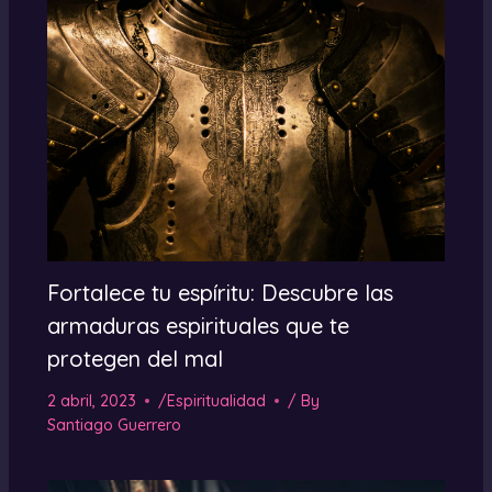
Fortalece tu espíritu: Descubre las
armaduras espirituales que te
protegen del mal
2 abril, 2023
/
Espiritualidad
/ By
Santiago Guerrero