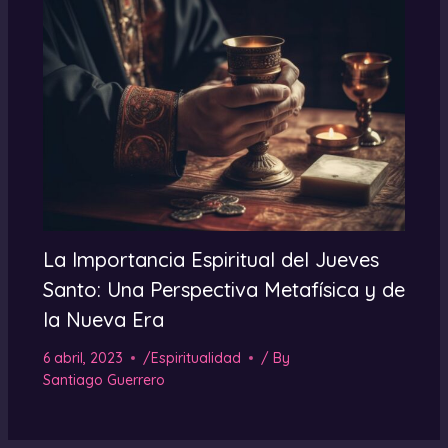
La Importancia Espiritual del Jueves
Santo: Una Perspectiva Metafísica y de
la Nueva Era
6 abril, 2023
/
Espiritualidad
/ By
Santiago Guerrero