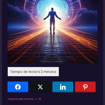
Visitas a este artículo
92